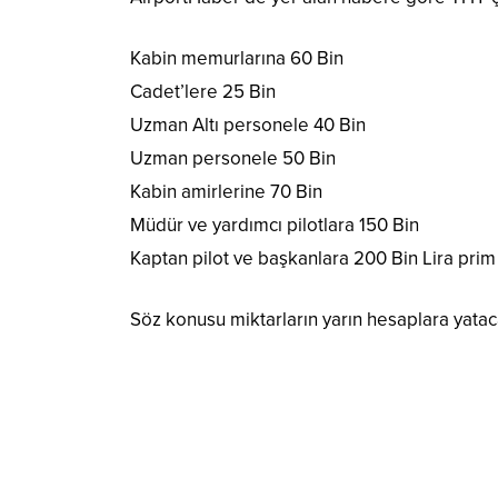
Kabin memurlarına 60 Bin
Cadet’lere 25 Bin
Uzman Altı personele 40 Bin
Uzman personele 50 Bin
Kabin amirlerine 70 Bin
Müdür ve yardımcı pilotlara 150 Bin
Kaptan pilot ve başkanlara 200 Bin Lira pri
Söz konusu miktarların yarın hesaplara yatac