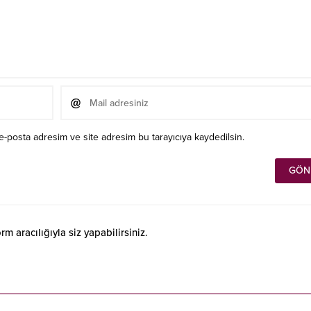
e-posta adresim ve site adresim bu tarayıcıya kaydedilsin.
 aracılığıyla siz yapabilirsiniz.