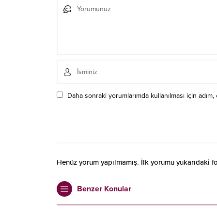
Daha sonraki yorumlarımda kullanılması için adım, 
Henüz yorum yapılmamış. İlk yorumu yukarıdaki form
Benzer Konular