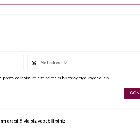
e-posta adresim ve site adresim bu tarayıcıya kaydedilsin.
 aracılığıyla siz yapabilirsiniz.