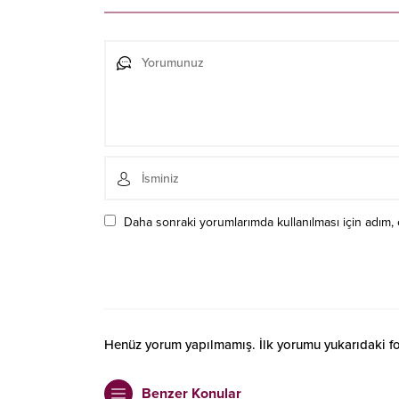
Daha sonraki yorumlarımda kullanılması için adım, 
Henüz yorum yapılmamış. İlk yorumu yukarıdaki form
Benzer Konular