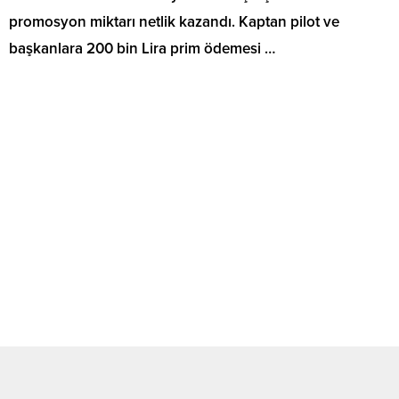
promosyon miktarı netlik kazandı. Kaptan pilot ve
başkanlara 200 bin Lira prim ödemesi …