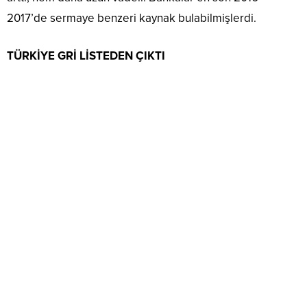
2017’de sermaye benzeri kaynak bulabilmişlerdi.
TÜRKİYE GRİ LİSTEDEN ÇIKTI