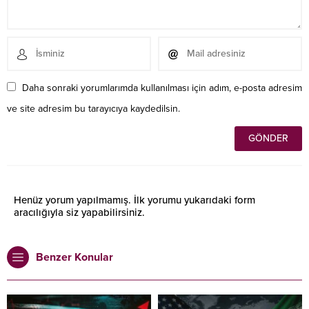
Daha sonraki yorumlarımda kullanılması için adım, e-posta adresim
ve site adresim bu tarayıcıya kaydedilsin.
Henüz yorum yapılmamış. İlk yorumu yukarıdaki form
aracılığıyla siz yapabilirsiniz.
Benzer Konular