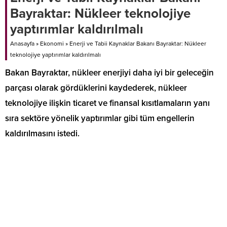
Bayraktar: Nükleer teknolojiye
yaptırımlar kaldırılmalı
Anasayfa
»
Ekonomi
»
Enerji ve Tabii Kaynaklar Bakanı Bayraktar: Nükleer
teknolojiye yaptırımlar kaldırılmalı
Bakan Bayraktar, nükleer enerjiyi daha iyi bir geleceğin
parçası olarak gördüklerini kaydederek, nükleer
teknolojiye ilişkin ticaret ve finansal kısıtlamaların yanı
sıra sektöre yönelik yaptırımlar gibi tüm engellerin
kaldırılmasını istedi.