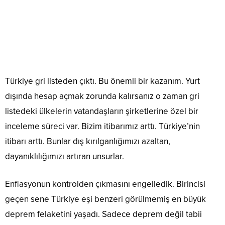
Türkiye gri listeden çıktı. Bu önemli bir kazanım. Yurt
dışında hesap açmak zorunda kalırsanız o zaman gri
listedeki ülkelerin vatandaşların şirketlerine özel bir
inceleme süreci var. Bizim itibarımız arttı. Türkiye’nin
itibarı arttı. Bunlar dış kırılganlığımızı azaltan,
dayanıklılığımızı artıran unsurlar.
Enflasyonun kontrolden çıkmasını engelledik. Birincisi
geçen sene Türkiye eşi benzeri görülmemiş en büyük
deprem felaketini yaşadı. Sadece deprem değil tabii