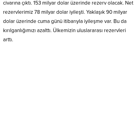
civarına çıktı. 153 milyar dolar üzerinde rezerv olacak. Net
rezervlerimiz 78 milyar dolar iyileşti. Yaklaşık 90 milyar
dolar üzerinde cuma günü itibarıyla iyileşme var. Bu da
kırılganlığımızı azalttı. Ülkemizin uluslararası rezervleri
arttı.