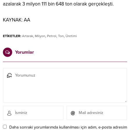
azalarak 3 milyon 111 bin 648 ton olarak gerçekleşti.
KAYNAK:
AA
ETİKETLER:
Artarak
,
Milyon
,
Petrol
,
Ton
,
Üretimi
Yorumlar
Daha sonraki yorumlarımda kullanılması için adım, e-posta adresim