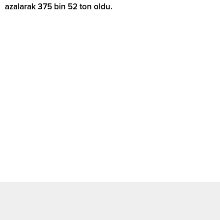
azalarak 375 bin 52 ton oldu.