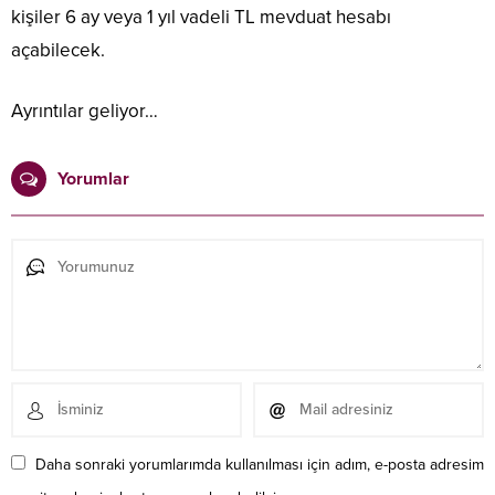
kişiler 6 ay veya 1 yıl vadeli TL mevduat hesabı
açabilecek.
Ayrıntılar geliyor…
Yorumlar
Daha sonraki yorumlarımda kullanılması için adım, e-posta adresim