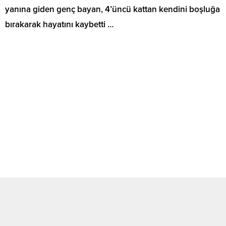
yanına giden genç bayan, 4’üncü kattan kendini boşluğa
bırakarak hayatını kaybetti …