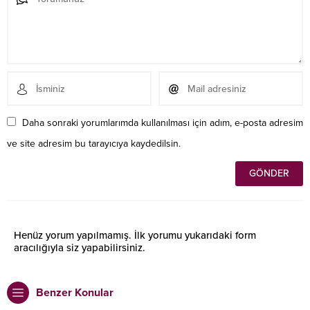
Daha sonraki yorumlarımda kullanılması için adım, e-posta adresim
ve site adresim bu tarayıcıya kaydedilsin.
Henüz yorum yapılmamış. İlk yorumu yukarıdaki form
aracılığıyla siz yapabilirsiniz.
Benzer Konular