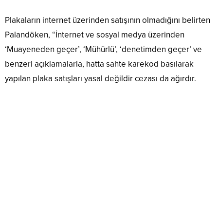
Plakaların internet üzerinden satışının olmadığını belirten
Palandöken, “İnternet ve sosyal medya üzerinden
‘Muayeneden geçer’, ‘Mühürlü’, ‘denetimden geçer’ ve
benzeri açıklamalarla, hatta sahte karekod basılarak
yapılan plaka satışları yasal değildir cezası da ağırdır.