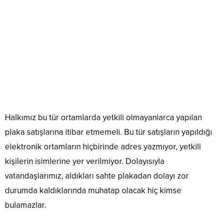
Halkımız bu tür ortamlarda yetkili olmayanlarca yapılan
plaka satışlarına itibar etmemeli. Bu tür satışların yapıldığı
elektronik ortamların hiçbirinde adres yazmıyor, yetkili
kişilerin isimlerine yer verilmiyor. Dolayısıyla
vatandaşlarımız, aldıkları sahte plakadan dolayı zor
durumda kaldıklarında muhatap olacak hiç kimse
bulamazlar.