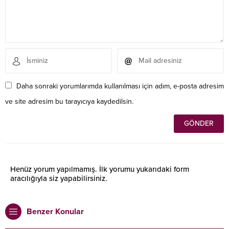
Daha sonraki yorumlarımda kullanılması için adım, e-posta adresim
ve site adresim bu tarayıcıya kaydedilsin.
Henüz yorum yapılmamış. İlk yorumu yukarıdaki form
aracılığıyla siz yapabilirsiniz.
Benzer Konular