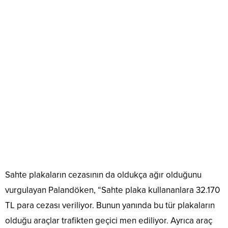
Sahte plakaların cezasının da oldukça ağır olduğunu
vurgulayan Palandöken, “Sahte plaka kullananlara 32.170
TL para cezası veriliyor. Bunun yanında bu tür plakaların
olduğu araçlar trafikten geçici men ediliyor. Ayrıca araç