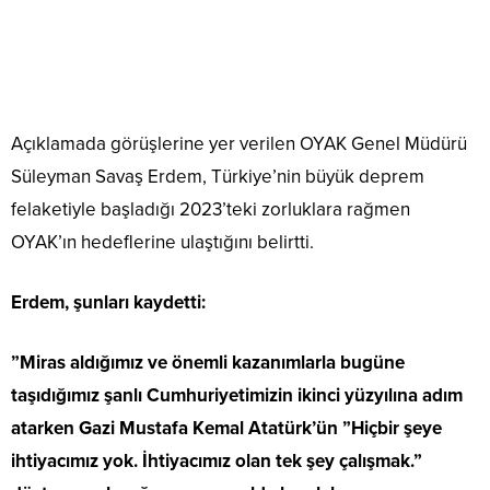
Açıklamada görüşlerine yer verilen OYAK Genel Müdürü
Süleyman Savaş Erdem, Türkiye’nin büyük deprem
felaketiyle başladığı 2023’teki zorluklara rağmen
OYAK’ın hedeflerine ulaştığını belirtti.
Erdem, şunları kaydetti:
”Miras aldığımız ve önemli kazanımlarla bugüne
taşıdığımız şanlı Cumhuriyetimizin ikinci yüzyılına adım
atarken Gazi Mustafa Kemal Atatürk’ün ”Hiçbir şeye
ihtiyacımız yok. İhtiyacımız olan tek şey çalışmak.”