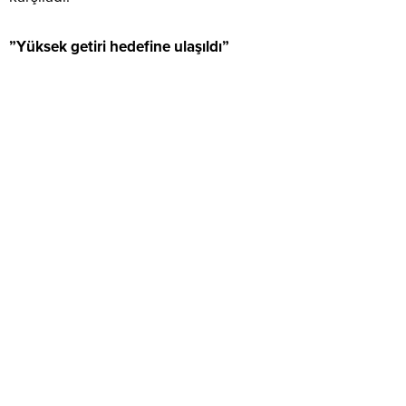
”Yüksek getiri hedefine ulaşıldı”