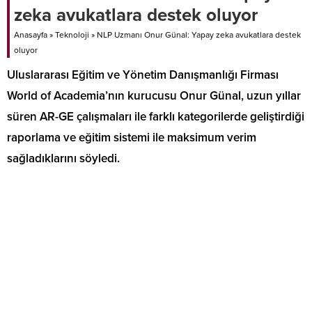
zeka avukatlara destek oluyor
Anasayfa
»
Teknoloji
»
NLP Uzmanı Onur Günal: Yapay zeka avukatlara destek
oluyor
Uluslararası Eğitim ve Yönetim Danışmanlığı Firması
World of Academia’nın kurucusu Onur Günal, uzun yıllar
süren AR-GE çalışmaları ile farklı kategorilerde geliştirdiği
raporlama ve eğitim sistemi ile maksimum verim
sağladıklarını söyledi.