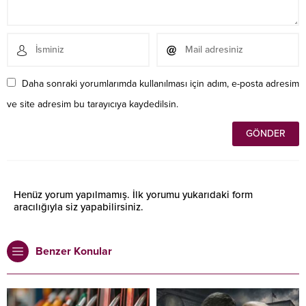
Daha sonraki yorumlarımda kullanılması için adım, e-posta adresim
ve site adresim bu tarayıcıya kaydedilsin.
Henüz yorum yapılmamış. İlk yorumu yukarıdaki form
aracılığıyla siz yapabilirsiniz.
Benzer Konular