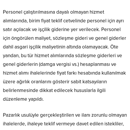
Personel çalıştırılmasına dayalı olmayan hizmet
alımlarında, birim fiyat teklif cetvelinde personel için ayrı
satır açılacak ve işçilik giderine yer verilecek. Personel
için öngörülen maliyet, sözleşme gideri ve genel giderler
dahil asgari işçilik maliyetinin altında olamayacak. Öte
yandan, bu tür hizmet alımlarında sözleşme giderleri ve
genel giderlerin (damga vergisi vs.) hesaplanması ve
hizmet alımı ihalelerinde fiyat farkı hesabında kullanılmak
üzere ağırlık oranlarını gösterir sabit katsayıların
belirlenmesinde dikkat edilecek hususlarla ilgili
düzenleme yapıldı.
Pazarlık usulüyle gerçekleştirilen ve ilanı zorunlu olmayan
ihalelerde, ihaleye teklif vermeye davet edilen istekliler,