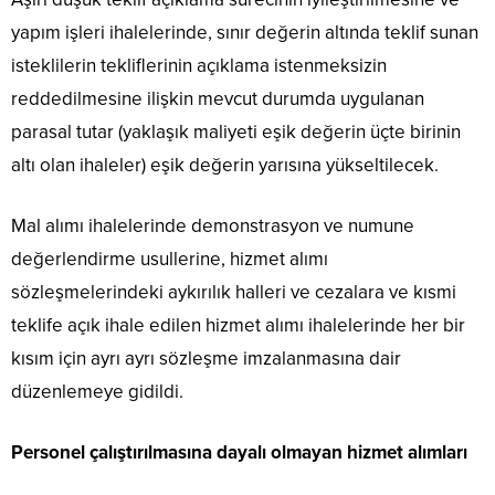
yapım işleri ihalelerinde, sınır değerin altında teklif sunan
isteklilerin tekliflerinin açıklama istenmeksizin
reddedilmesine ilişkin mevcut durumda uygulanan
parasal tutar (yaklaşık maliyeti eşik değerin üçte birinin
altı olan ihaleler) eşik değerin yarısına yükseltilecek.
Mal alımı ihalelerinde demonstrasyon ve numune
değerlendirme usullerine, hizmet alımı
sözleşmelerindeki aykırılık halleri ve cezalara ve kısmi
teklife açık ihale edilen hizmet alımı ihalelerinde her bir
kısım için ayrı ayrı sözleşme imzalanmasına dair
düzenlemeye gidildi.
Personel çalıştırılmasına dayalı olmayan hizmet alımları