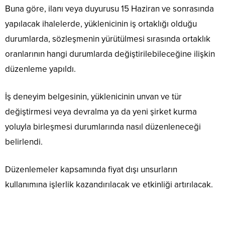
Buna göre, ilanı veya duyurusu 15 Haziran ve sonrasında
yapılacak ihalelerde, yüklenicinin iş ortaklığı olduğu
durumlarda, sözleşmenin yürütülmesi sırasında ortaklık
oranlarının hangi durumlarda değiştirilebileceğine ilişkin
düzenleme yapıldı.
İş deneyim belgesinin, yüklenicinin unvan ve tür
değiştirmesi veya devralma ya da yeni şirket kurma
yoluyla birleşmesi durumlarında nasıl düzenleneceği
belirlendi.
Düzenlemeler kapsamında fiyat dışı unsurların
kullanımına işlerlik kazandırılacak ve etkinliği artırılacak.