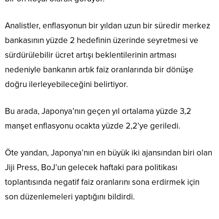
Analistler, enflasyonun bir yıldan uzun bir süredir merkez
bankasının yüzde 2 hedefinin üzerinde seyretmesi ve
sürdürülebilir ücret artışı beklentilerinin artması
nedeniyle bankanın artık faiz oranlarında bir dönüşe
doğru ilerleyebileceğini belirtiyor.
Bu arada, Japonya’nın geçen yıl ortalama yüzde 3,2
manşet enflasyonu ocakta yüzde 2,2’ye geriledi.
Öte yandan, Japonya’nın en büyük iki ajansından biri olan
Jiji Press, BoJ’un gelecek haftaki para politikası
toplantısında negatif faiz oranlarını sona erdirmek için
son düzenlemeleri yaptığını bildirdi.