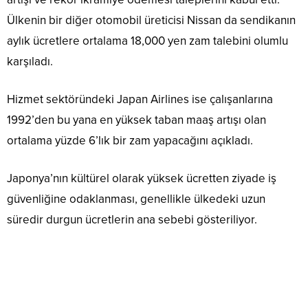
Ülkenin bir diğer otomobil üreticisi Nissan da sendikanın
aylık ücretlere ortalama 18,000 yen zam talebini olumlu
karşıladı.
Hizmet sektöründeki Japan Airlines ise çalışanlarına
1992’den bu yana en yüksek taban maaş artışı olan
ortalama yüzde 6’lık bir zam yapacağını açıkladı.
Japonya’nın kültürel olarak yüksek ücretten ziyade iş
güvenliğine odaklanması, genellikle ülkedeki uzun
süredir durgun ücretlerin ana sebebi gösteriliyor.