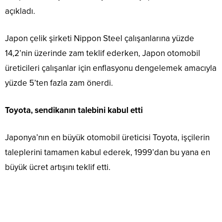
açıkladı.
Japon çelik şirketi Nippon Steel çalışanlarına yüzde
14,2’nin üzerinde zam teklif ederken, Japon otomobil
üreticileri çalışanlar için enflasyonu dengelemek amacıyla
yüzde 5’ten fazla zam önerdi.
Toyota, sendikanın talebini kabul etti
Japonya’nın en büyük otomobil üreticisi Toyota, işçilerin
taleplerini tamamen kabul ederek, 1999’dan bu yana en
büyük ücret artışını teklif etti.