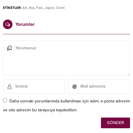
ETİKETLER:
Art
,
Boj
,
Faiz
,
Japon
,
Ücret
Yorumlar
Daha sonraki yorumlarımda kullanılması için adım, e-posta adresim
ve site adresim bu tarayıcıya kaydedilsin.