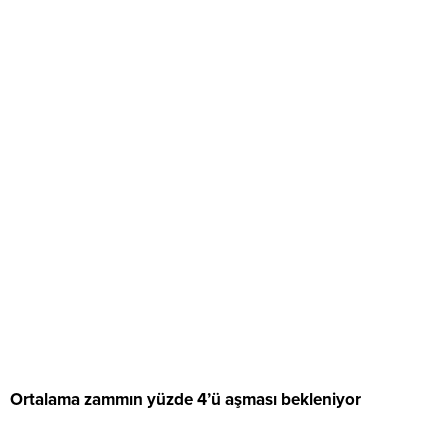
Ortalama zammın yüzde 4’ü aşması bekleniyor