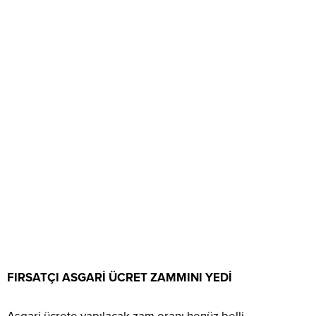
FIRSATÇI ASGARİ ÜCRET ZAMMINI YEDİ