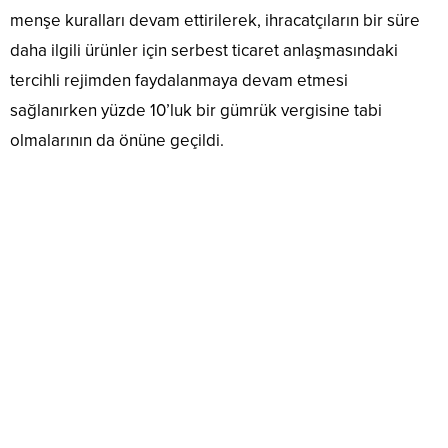
menşe kuralları devam ettirilerek, ihracatçıların bir süre
daha ilgili ürünler için serbest ticaret anlaşmasındaki
tercihli rejimden faydalanmaya devam etmesi
sağlanırken yüzde 10’luk bir gümrük vergisine tabi
olmalarının da önüne geçildi.