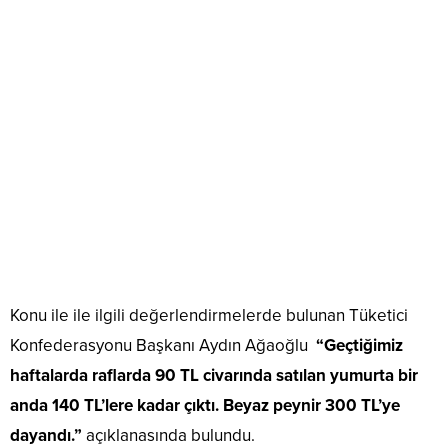
Konu ile ile ilgili değerlendirmelerde bulunan
Tüketici
Konfederasyonu Başkanı Aydın Ağaoğlu
“Geçtiğimiz
haftalarda raflarda 90 TL civarında satılan yumurta bir
anda 140 TL’lere kadar çıktı. Beyaz peynir 300 TL’ye
dayandı.”
açıklanasında bulundu.