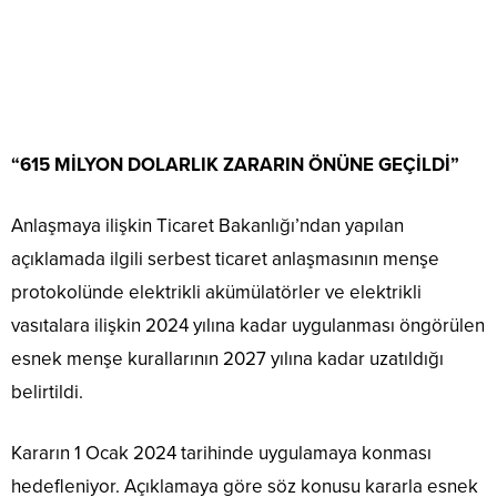
“615 MİLYON DOLARLIK ZARARIN ÖNÜNE GEÇİLDİ”
Anlaşmaya ilişkin Ticaret Bakanlığı’ndan yapılan
açıklamada ilgili serbest ticaret anlaşmasının menşe
protokolünde elektrikli akümülatörler ve elektrikli
vasıtalara ilişkin 2024 yılına kadar uygulanması öngörülen
esnek menşe kurallarının 2027 yılına kadar uzatıldığı
belirtildi.
Kararın 1 Ocak 2024 tarihinde uygulamaya konması
hedefleniyor. Açıklamaya göre söz konusu kararla esnek