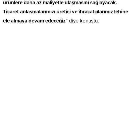
ürünlere daha az maliyetle ulaşmasını sağlayacak.
Ticaret anlaşmalarımızı üretici ve ihracatçılarımız lehine
ele almaya devam edeceğiz
” diye konuştu.