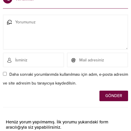
Daha sonraki yorumlarımda kullanılması için adım, e-posta adresim
ve site adresim bu tarayıcıya kaydedilsin.
Henüz yorum yapılmamış. İlk yorumu yukarıdaki form
aracılığıyla siz yapabilirsiniz.