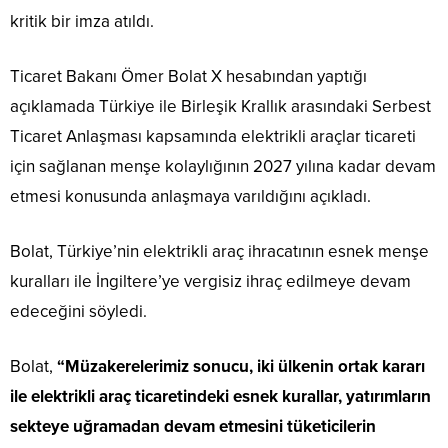
kritik bir imza atıldı.
Ticaret Bakanı Ömer Bolat X hesabından yaptığı
açıklamada Türkiye ile Birleşik Krallık arasındaki Serbest
Ticaret Anlaşması kapsamında elektrikli araçlar ticareti
için sağlanan menşe kolaylığının 2027 yılına kadar devam
etmesi konusunda anlaşmaya varıldığını açıkladı.
Bolat, Türkiye’nin elektrikli araç ihracatının esnek menşe
kuralları ile İngiltere’ye vergisiz ihraç edilmeye devam
edeceğini söyledi.
Bolat,
“Müzakerelerimiz sonucu, iki ülkenin ortak kararı
ile elektrikli araç ticaretindeki esnek kurallar, yatırımların
sekteye uğramadan devam etmesini tüketicilerin