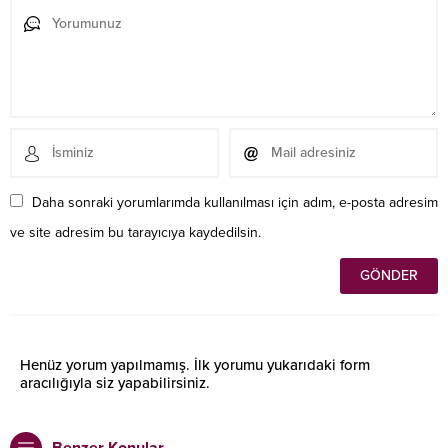
Daha sonraki yorumlarımda kullanılması için adım, e-posta adresim
ve site adresim bu tarayıcıya kaydedilsin.
Henüz yorum yapılmamış. İlk yorumu yukarıdaki form
aracılığıyla siz yapabilirsiniz.
Benzer Konular