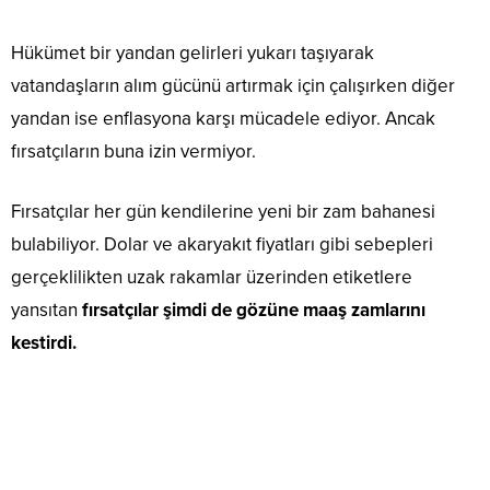
Hükümet bir yandan gelirleri yukarı taşıyarak
vatandaşların alım gücünü artırmak için çalışırken diğer
yandan ise enflasyona karşı mücadele ediyor. Ancak
fırsatçıların buna izin vermiyor.
Fırsatçılar her gün kendilerine yeni bir zam bahanesi
bulabiliyor. Dolar ve akaryakıt fiyatları gibi sebepleri
gerçeklilikten uzak rakamlar üzerinden etiketlere
yansıtan
fırsatçılar şimdi de gözüne maaş zamlarını
kestirdi.