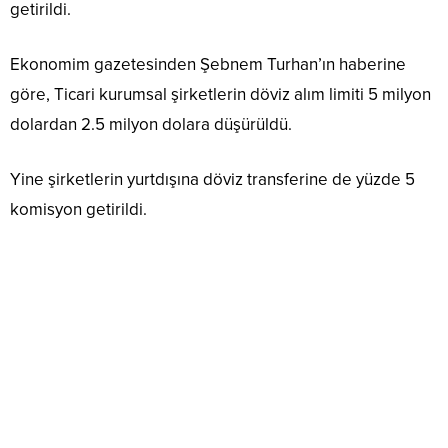
getirildi.
Ekonomim gazetesinden Şebnem Turhan’ın haberine
göre, Ticari kurumsal şirketlerin döviz alım limiti 5 milyon
dolardan 2.5 milyon dolara düşürüldü.
Yine şirketlerin yurtdışına döviz transferine de yüzde 5
komisyon getirildi.