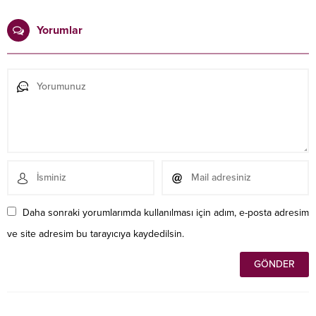
Yorumlar
Daha sonraki yorumlarımda kullanılması için adım, e-posta adresim
ve site adresim bu tarayıcıya kaydedilsin.