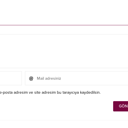
e-posta adresim ve site adresim bu tarayıcıya kaydedilsin.