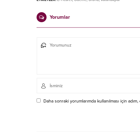
Yorumlar
Daha sonraki yorumlarımda kullanılması için adım, 