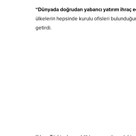
“Dünyada doğrudan yabancı yatırım ihraç 
ülkelerin hepsinde kurulu ofisleri bulunduğunu 
getirdi.