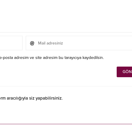
e-posta adresim ve site adresim bu tarayıcıya kaydedilsin.
 aracılığıyla siz yapabilirsiniz.