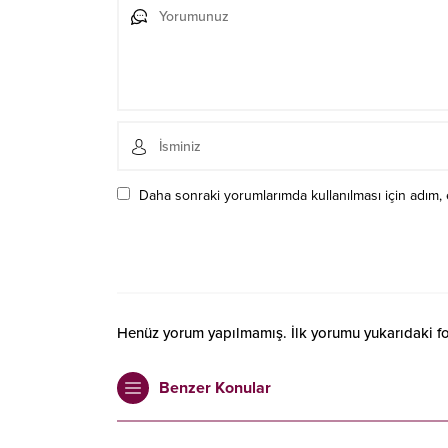
Daha sonraki yorumlarımda kullanılması için adım, 
Henüz yorum yapılmamış. İlk yorumu yukarıdaki form
Benzer Konular