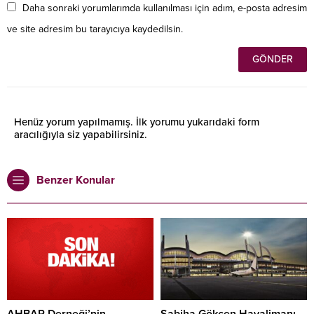
Daha sonraki yorumlarımda kullanılması için adım, e-posta adresim
ve site adresim bu tarayıcıya kaydedilsin.
Henüz yorum yapılmamış. İlk yorumu yukarıdaki form
aracılığıyla siz yapabilirsiniz.
Benzer Konular