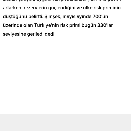
artarken, rezervlerin güçlendiğini ve ülke risk priminin
düştüğünü belirtti. Şimşek, mayıs ayında 700’ün
üzerinde olan Türkiye’nin risk primi bugün 330’lar
seviyesine geriledi dedi.