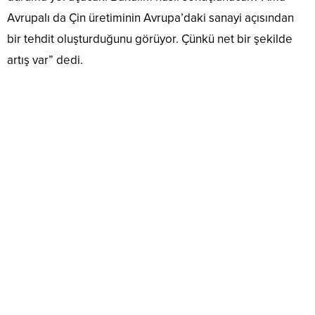
Avrupalı da Çin üretiminin Avrupa’daki sanayi açısından
bir tehdit oluşturduğunu görüyor. Çünkü net bir şekilde
artış var” dedi.