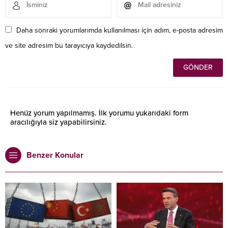
Daha sonraki yorumlarımda kullanılması için adım, e-posta adresim
ve site adresim bu tarayıcıya kaydedilsin.
Henüz yorum yapılmamış. İlk yorumu yukarıdaki form
aracılığıyla siz yapabilirsiniz.
Benzer Konular