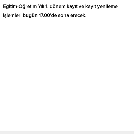
Eğitim-Öğretim Yılı 1. dönem kayıt ve kayıt yenileme
işlemleri bugün 17.00’de sona erecek.