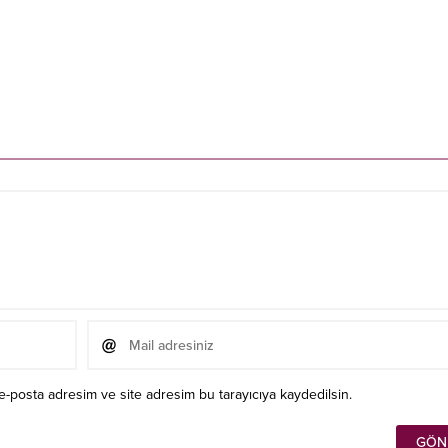
e-posta adresim ve site adresim bu tarayıcıya kaydedilsin.