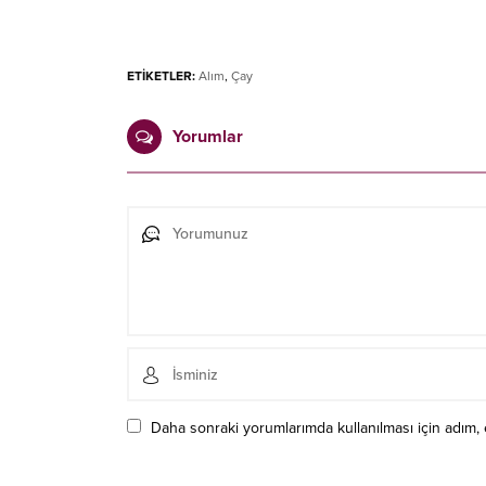
ETİKETLER:
Alım
,
Çay
Yorumlar
Daha sonraki yorumlarımda kullanılması için adım, 