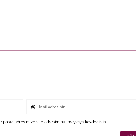
e-posta adresim ve site adresim bu tarayıcıya kaydedilsin.