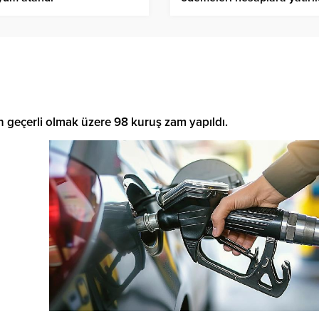
en geçerli olmak üzere 98 kuruş zam yapıldı.