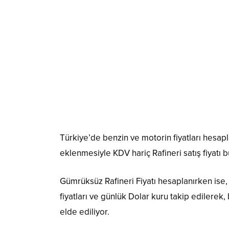
Türkiye’de benzin ve motorin fiyatları hesap
eklenmesiyle KDV hariç Rafineri satış fiyatı 
Gümrüksüz Rafineri Fiyatı hesaplanırken ise,
fiyatları ve günlük Dolar kuru takip edilerek, 
elde ediliyor.