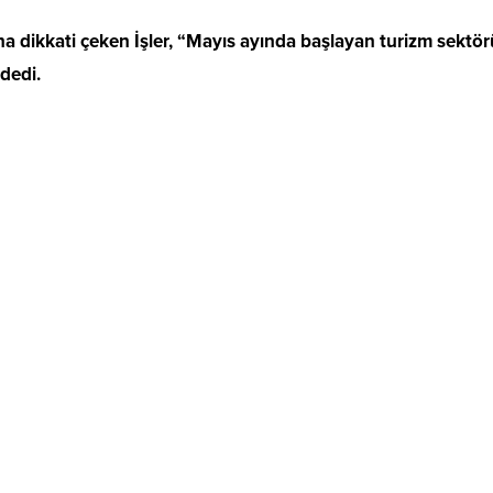
a dikkati çeken İşler, “Mayıs ayında başlayan turizm sektör
 dedi.