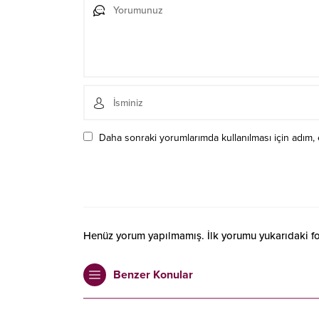
Daha sonraki yorumlarımda kullanılması için adım, 
Henüz yorum yapılmamış. İlk yorumu yukarıdaki form
Benzer Konular