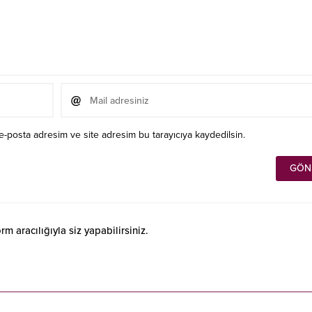
e-posta adresim ve site adresim bu tarayıcıya kaydedilsin.
 aracılığıyla siz yapabilirsiniz.