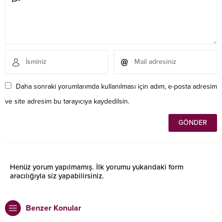
Daha sonraki yorumlarımda kullanılması için adım, e-posta adresim
ve site adresim bu tarayıcıya kaydedilsin.
Henüz yorum yapılmamış. İlk yorumu yukarıdaki form
aracılığıyla siz yapabilirsiniz.
Benzer Konular