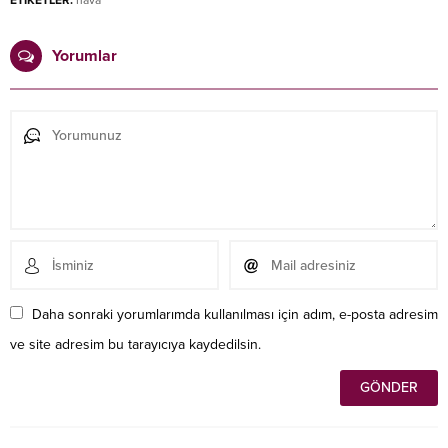
ETİKETLER:
hava
Yorumlar
Daha sonraki yorumlarımda kullanılması için adım, e-posta adresim
ve site adresim bu tarayıcıya kaydedilsin.