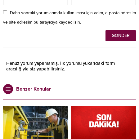
Daha sonraki yorumlarımda kullanılması için adım, e-posta adresim
ve site adresim bu tarayıcıya kaydedilsin.
Henüz yorum yapılmamış. İlk yorumu yukarıdaki form
aracılığıyla siz yapabilirsiniz.
Benzer Konular