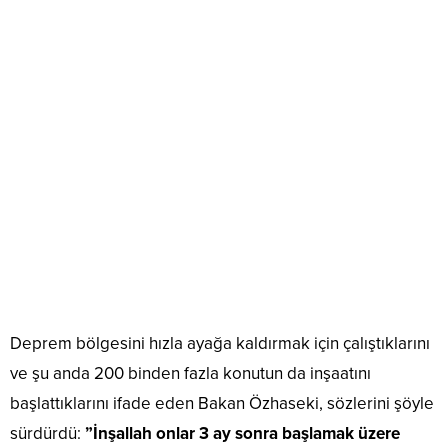
Deprem bölgesini hızla ayağa kaldırmak için çalıştıklarını
ve şu anda 200 binden fazla konutun da inşaatını
başlattıklarını ifade eden Bakan Özhaseki, sözlerini şöyle
sürdürdü:
”İnşallah onlar 3 ay sonra başlamak üzere