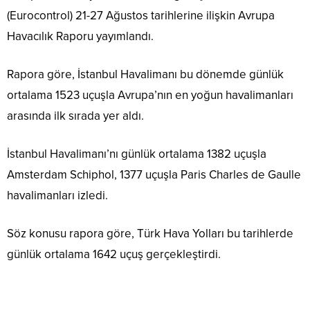
(Eurocontrol) 21-27 Ağustos tarihlerine ilişkin Avrupa
Havacılık Raporu yayımlandı.
Rapora göre, İstanbul Havalimanı bu dönemde günlük
ortalama 1523 uçuşla Avrupa’nın en yoğun havalimanları
arasında ilk sırada yer aldı.
İstanbul Havalimanı’nı günlük ortalama 1382 uçuşla
Amsterdam Schiphol, 1377 uçuşla Paris Charles de Gaulle
havalimanları izledi.
Söz konusu rapora göre, Türk Hava Yolları bu tarihlerde
günlük ortalama 1642 uçuş gerçekleştirdi.