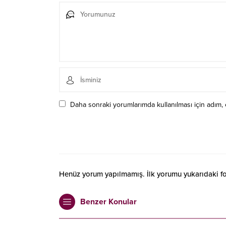
Daha sonraki yorumlarımda kullanılması için adım, 
Henüz yorum yapılmamış. İlk yorumu yukarıdaki form
Benzer Konular