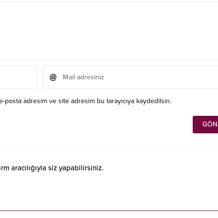
e-posta adresim ve site adresim bu tarayıcıya kaydedilsin.
 aracılığıyla siz yapabilirsiniz.