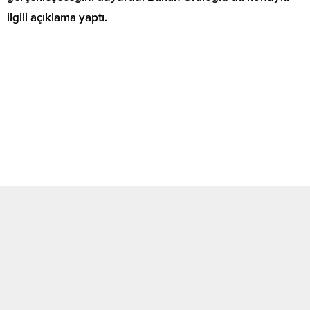
ilgili açıklama yaptı.