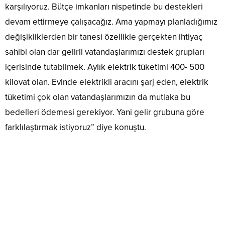
karşılıyoruz. Bütçe imkanları nispetinde bu destekleri
devam ettirmeye çalışacağız. Ama yapmayı planladığımız
değişikliklerden bir tanesi özellikle gerçekten ihtiyaç
sahibi olan dar gelirli vatandaşlarımızı destek grupları
içerisinde tutabilmek. Aylık elektrik tüketimi 400- 500
kilovat olan. Evinde elektrikli aracını şarj eden, elektrik
tüketimi çok olan vatandaşlarımızın da mutlaka bu
bedelleri ödemesi gerekiyor. Yani gelir grubuna göre
farklılaştırmak istiyoruz” diye konuştu.