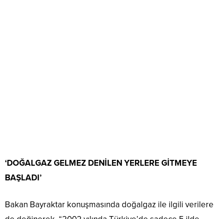
‘DOĞALGAZ GELMEZ DENİLEN YERLERE GİTMEYE
BAŞLADI’
Bakan Bayraktar konuşmasında doğalgaz ile ilgili verilere