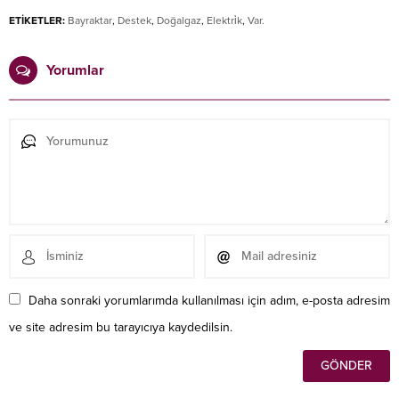
ETİKETLER:
Bayraktar
,
Destek
,
Doğalgaz
,
Elektri̇k
,
Var.
Yorumlar
Daha sonraki yorumlarımda kullanılması için adım, e-posta adresim
ve site adresim bu tarayıcıya kaydedilsin.