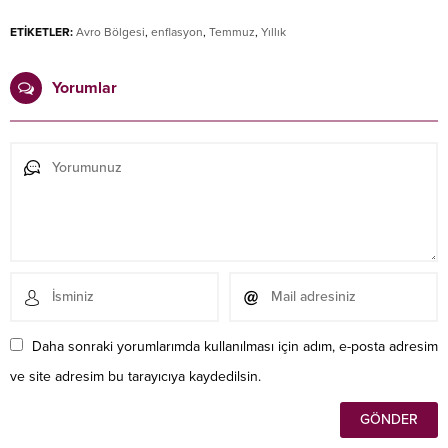
ETİKETLER:
Avro Bölgesi
,
enflasyon
,
Temmuz
,
Yıllık
Yorumlar
Daha sonraki yorumlarımda kullanılması için adım, e-posta adresim
ve site adresim bu tarayıcıya kaydedilsin.