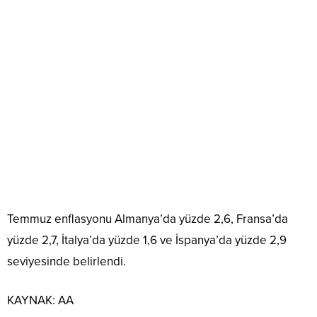
Temmuz enflasyonu Almanya’da yüzde 2,6, Fransa’da
yüzde 2,7, İtalya’da yüzde 1,6 ve İspanya’da yüzde 2,9
seviyesinde belirlendi.
KAYNAK:
AA