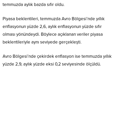
temmuzda aylık bazda sıfır oldu.
Piyasa beklentileri, temmuzda Avro Bölgesi’nde yıllık
enflasyonun yüzde 2,6, aylık enflasyonun yüzde sıfır
olması yönündeydi. Böylece açıklanan veriler piyasa
beklentileriyle aynı seviyede gerçekleşti.
Avro Bölgesi’nde çekirdek enflasyon ise temmuzda yıllık
yüzde 2,9, aylık yüzde eksi 0,2 seviyesinde ölçüldü.