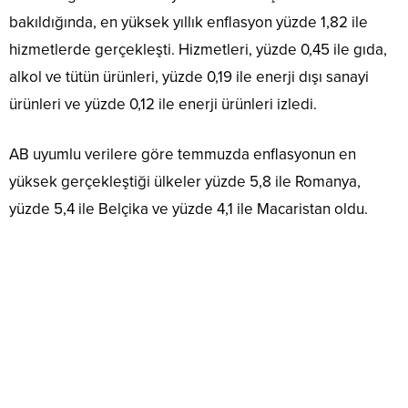
bakıldığında, en yüksek yıllık enflasyon yüzde 1,82 ile
hizmetlerde gerçekleşti. Hizmetleri, yüzde 0,45 ile gıda,
alkol ve tütün ürünleri, yüzde 0,19 ile enerji dışı sanayi
ürünleri ve yüzde 0,12 ile enerji ürünleri izledi.
AB uyumlu verilere göre temmuzda enflasyonun en
yüksek gerçekleştiği ülkeler yüzde 5,8 ile Romanya,
yüzde 5,4 ile Belçika ve yüzde 4,1 ile Macaristan oldu.