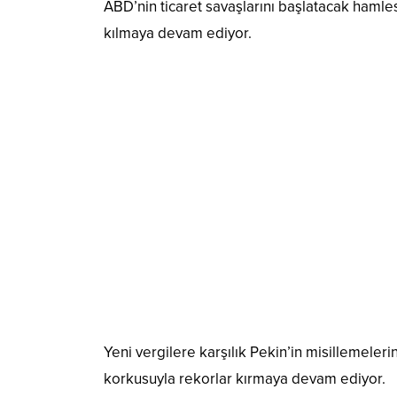
ABD’nin ticaret savaşlarını başlatacak hamle
kılmaya devam ediyor.
Yeni vergilere karşılık Pekin’in misillemeleri
korkusuyla rekorlar kırmaya devam ediyor.