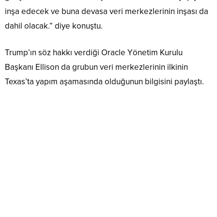
inşa edecek ve buna devasa veri merkezlerinin inşası da
dahil olacak.” diye konuştu.
Trump’ın söz hakkı verdiği Oracle Yönetim Kurulu
Başkanı Ellison da grubun veri merkezlerinin ilkinin
Texas’ta yapım aşamasında olduğunun bilgisini paylaştı.