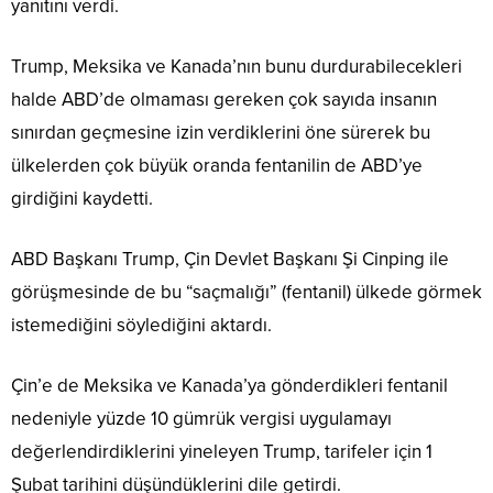
yanıtını verdi.
Trump, Meksika ve Kanada’nın bunu durdurabilecekleri
halde ABD’de olmaması gereken çok sayıda insanın
sınırdan geçmesine izin verdiklerini öne sürerek bu
ülkelerden çok büyük oranda fentanilin de ABD’ye
girdiğini kaydetti.
ABD Başkanı Trump, Çin Devlet Başkanı Şi Cinping ile
görüşmesinde de bu “saçmalığı” (fentanil) ülkede görmek
istemediğini söylediğini aktardı.
Çin’e de Meksika ve Kanada’ya gönderdikleri fentanil
nedeniyle yüzde 10 gümrük vergisi uygulamayı
değerlendirdiklerini yineleyen Trump, tarifeler için 1
Şubat tarihini düşündüklerini dile getirdi.