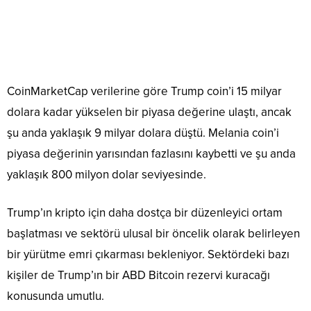
CoinMarketCap verilerine göre Trump coin’i 15 milyar
dolara kadar yükselen bir piyasa değerine ulaştı, ancak
şu anda yaklaşık 9 milyar dolara düştü. Melania coin’i
piyasa değerinin yarısından fazlasını kaybetti ve şu anda
yaklaşık 800 milyon dolar seviyesinde.
Trump’ın kripto için daha dostça bir düzenleyici ortam
başlatması ve sektörü ulusal bir öncelik olarak belirleyen
bir yürütme emri çıkarması bekleniyor. Sektördeki bazı
kişiler de Trump’ın bir ABD Bitcoin rezervi kuracağı
konusunda umutlu.