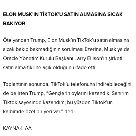
ELON MUSK’IN TİKTOK’U SATIN ALMASINA SICAK
BAKIYOR
Öte yandan Trump, Elon Musk’ın TikTok’u satın almasına
sıcak bakıp bakmadığının sorulması üzerine, Musk ya da
Oracle Yönetim Kurulu Başkanı Larry Ellison’ın şirketi
satın alma fikrine açık olduğunu ifade etti.
Toplantının sonunda, TikTok’u telefonuna indirebileceğini
de belirten Trump, “Gençlerin oylarını kazandık. Sanırım
Tiktok sayesinde kazandım, bu yüzden Tiktok’un
kalbimde özel bir yeri var.” dedi.
KAYNAK:
AA