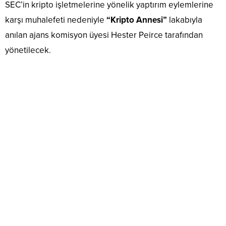
SEC’in kripto işletmelerine yönelik yaptırım eylemlerine
karşı muhalefeti nedeniyle
“Kripto Annesi”
lakabıyla
anılan ajans komisyon üyesi Hester Peirce tarafından
yönetilecek.