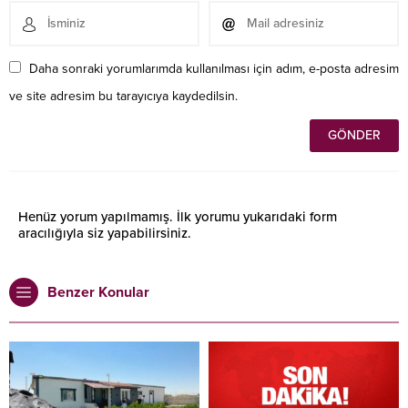
Daha sonraki yorumlarımda kullanılması için adım, e-posta adresim
ve site adresim bu tarayıcıya kaydedilsin.
Henüz yorum yapılmamış. İlk yorumu yukarıdaki form
aracılığıyla siz yapabilirsiniz.
Benzer Konular