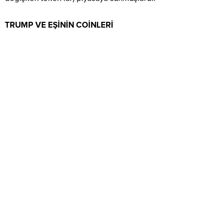
TRUMP VE EŞİNİN COİNLERİ