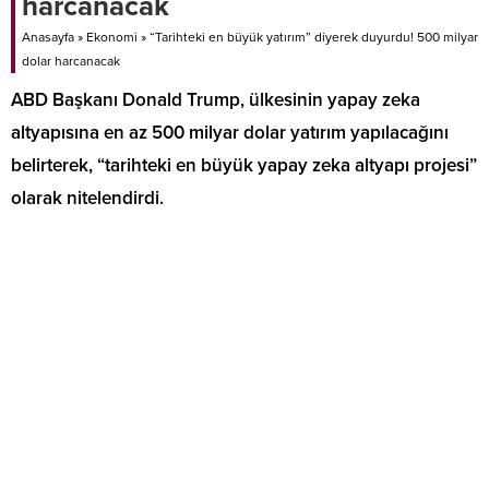
harcanacak
Anasayfa
»
Ekonomi
»
“Tarihteki en büyük yatırım” diyerek duyurdu! 500 milyar
dolar harcanacak
ABD Başkanı Donald Trump, ülkesinin yapay zeka
altyapısına en az 500 milyar dolar yatırım yapılacağını
belirterek, “tarihteki en büyük yapay zeka altyapı projesi”
olarak nitelendirdi.