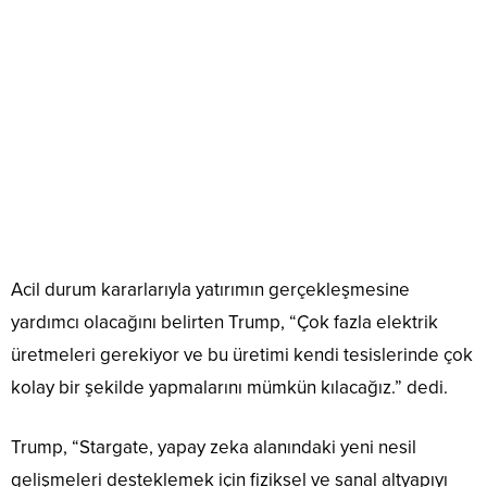
Acil durum kararlarıyla yatırımın gerçekleşmesine
yardımcı olacağını belirten Trump, “Çok fazla elektrik
üretmeleri gerekiyor ve bu üretimi kendi tesislerinde çok
kolay bir şekilde yapmalarını mümkün kılacağız.” dedi.
Trump, “Stargate, yapay zeka alanındaki yeni nesil
gelişmeleri desteklemek için fiziksel ve sanal altyapıyı