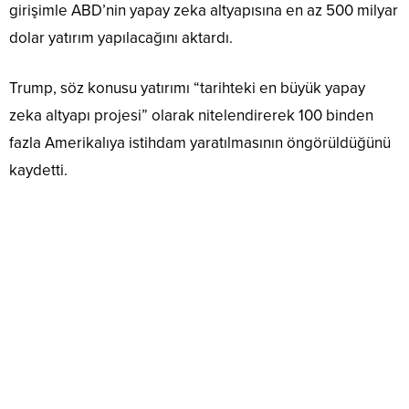
girişimle ABD’nin yapay zeka altyapısına en az 500 milyar
dolar yatırım yapılacağını aktardı.
Trump, söz konusu yatırımı “tarihteki en büyük yapay
zeka altyapı projesi” olarak nitelendirerek 100 binden
fazla Amerikalıya istihdam yaratılmasının öngörüldüğünü
kaydetti.