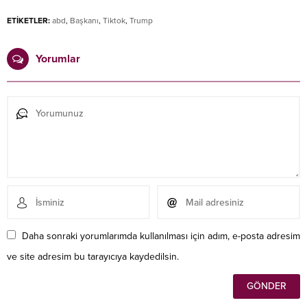
ETİKETLER:
abd
,
Başkanı
,
Tiktok
,
Trump
Yorumlar
Daha sonraki yorumlarımda kullanılması için adım, e-posta adresim
ve site adresim bu tarayıcıya kaydedilsin.