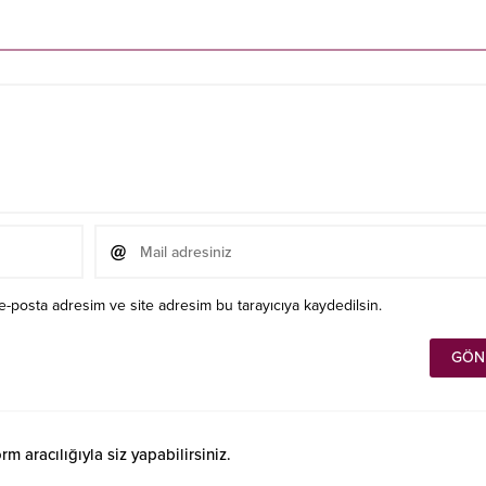
e-posta adresim ve site adresim bu tarayıcıya kaydedilsin.
 aracılığıyla siz yapabilirsiniz.