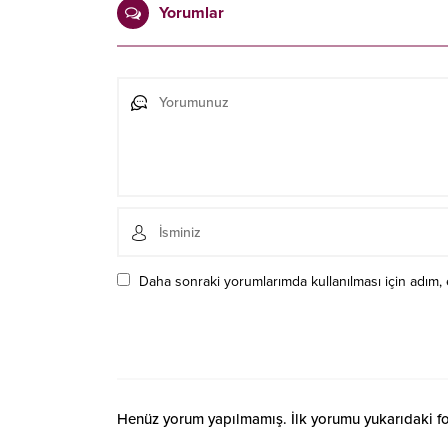
Yorumlar
Daha sonraki yorumlarımda kullanılması için adım, 
Henüz yorum yapılmamış. İlk yorumu yukarıdaki form