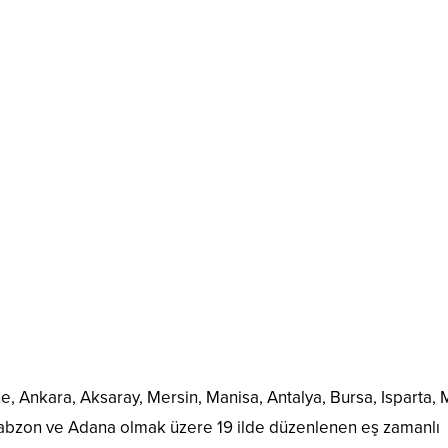
, Ankara, Aksaray, Mersin, Manisa, Antalya, Bursa, Isparta, 
Trabzon ve Adana olmak üzere 19 ilde düzenlenen eş zamanlı