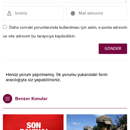
Daha sonraki yorumlarımda kullanılması için adım, e-posta adresim
ve site adresim bu tarayıcıya kaydedilsin.
Henüz yorum yapılmamış. İlk yorumu yukarıdaki form
aracılığıyla siz yapabilirsiniz.
Benzer Konular