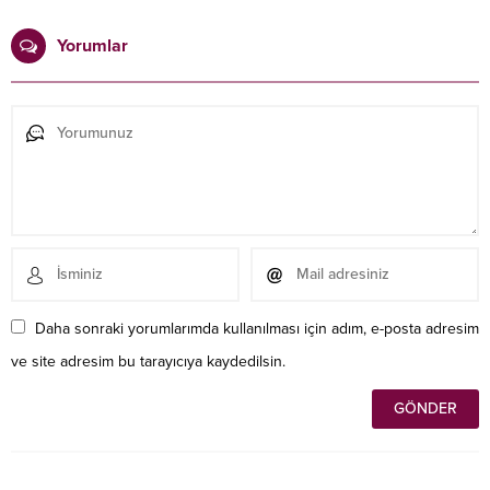
Yorumlar
Daha sonraki yorumlarımda kullanılması için adım, e-posta adresim
ve site adresim bu tarayıcıya kaydedilsin.