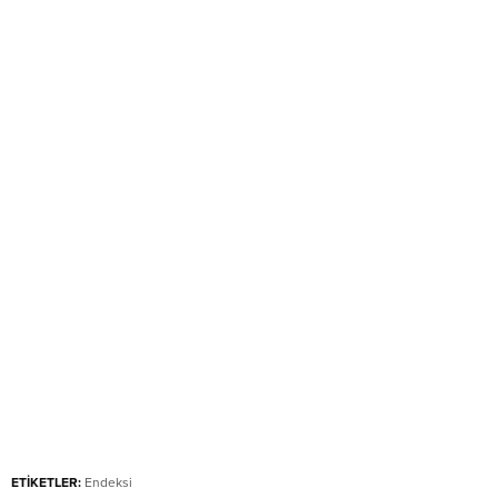
ETİKETLER:
Endeksi