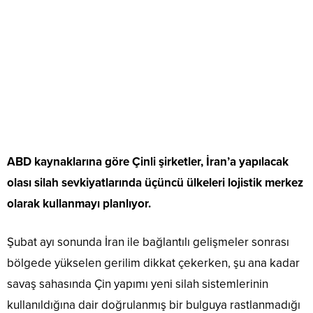
ABD kaynaklarına göre Çinli şirketler, İran’a yapılacak
olası silah sevkiyatlarında üçüncü ülkeleri lojistik merkez
olarak kullanmayı planlıyor.
Şubat ayı sonunda İran ile bağlantılı gelişmeler sonrası
bölgede yükselen gerilim dikkat çekerken, şu ana kadar
savaş sahasında Çin yapımı yeni silah sistemlerinin
kullanıldığına dair doğrulanmış bir bulguya rastlanmadığı