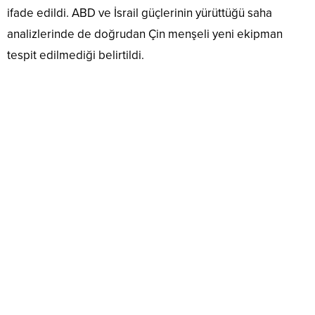
ifade edildi. ABD ve İsrail güçlerinin yürüttüğü saha
analizlerinde de doğrudan Çin menşeli yeni ekipman
tespit edilmediği belirtildi.