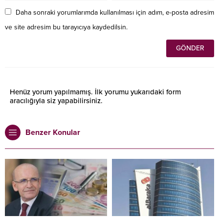
Daha sonraki yorumlarımda kullanılması için adım, e-posta adresim
ve site adresim bu tarayıcıya kaydedilsin.
Henüz yorum yapılmamış. İlk yorumu yukarıdaki form
aracılığıyla siz yapabilirsiniz.
Benzer Konular