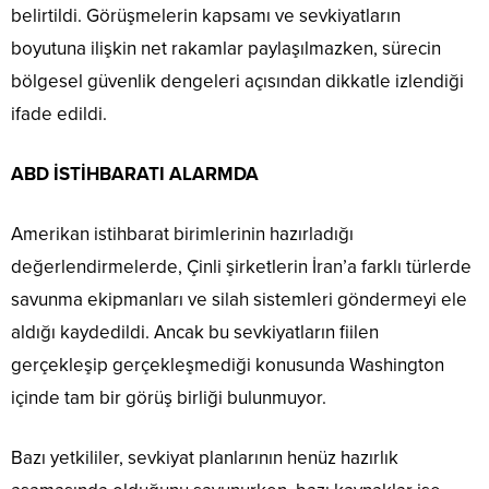
belirtildi. Görüşmelerin kapsamı ve sevkiyatların
boyutuna ilişkin net rakamlar paylaşılmazken, sürecin
bölgesel güvenlik dengeleri açısından dikkatle izlendiği
ifade edildi.
ABD İSTİHBARATI ALARMDA
Amerikan istihbarat birimlerinin hazırladığı
değerlendirmelerde, Çinli şirketlerin İran’a farklı türlerde
savunma ekipmanları ve silah sistemleri göndermeyi ele
aldığı kaydedildi. Ancak bu sevkiyatların fiilen
gerçekleşip gerçekleşmediği konusunda Washington
içinde tam bir görüş birliği bulunmuyor.
Bazı yetkililer, sevkiyat planlarının henüz hazırlık