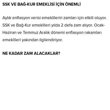
SSK VE BAĞ-KUR EMEKLİSİ İÇİN ÖNEMLİ
Aylık enflasyon verisi emeklilerin zamları için etkili oluyor.
SSK ve Bağ-Kur emeklileri yılda 2 defa zam alıyor. Ocak-
Haziran ve Temmuz Aralık dönemi enflasyon rakamları
emeklileri yakından ilgilendiriyor.
NE KADAR ZAM ALACAKLAR?