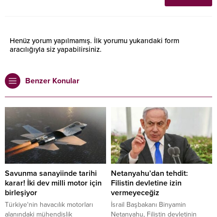
Henüz yorum yapılmamış. İlk yorumu yukarıdaki form
aracılığıyla siz yapabilirsiniz.
Benzer Konular
Savunma sanayiinde tarihi
Netanyahu’dan tehdit:
karar! İki dev milli motor için
Filistin devletine izin
birleşiyor
vermeyeceğiz
Türkiye'nin havacılık motorları
İsrail Başbakanı Binyamin
alanındaki mühendislik
Netanyahu, Filistin devletinin