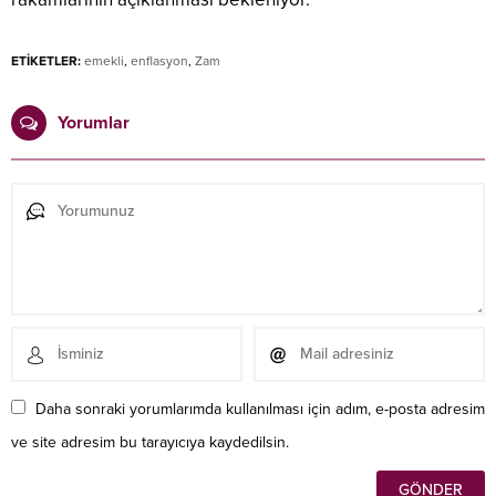
ETİKETLER:
emekli
,
enflasyon
,
Zam
Yorumlar
Daha sonraki yorumlarımda kullanılması için adım, e-posta adresim
ve site adresim bu tarayıcıya kaydedilsin.