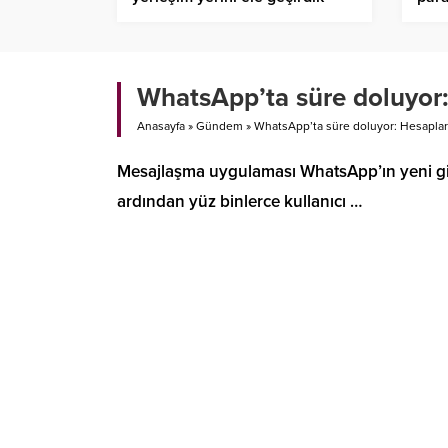
WhatsApp’ta süre doluyor:
Anasayfa
»
Gündem
»
WhatsApp’ta süre doluyor: Hesaplar
Mesajlaşma uygulaması WhatsApp’ın yeni giz
ardından yüz binlerce kullanıcı …