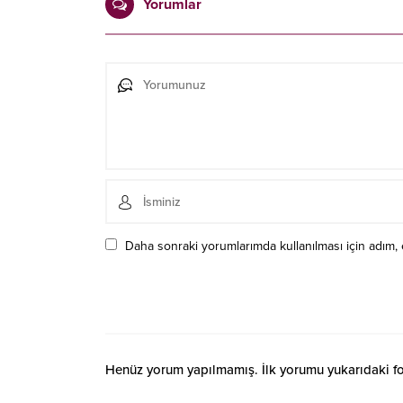
Yorumlar
Daha sonraki yorumlarımda kullanılması için adım, 
Henüz yorum yapılmamış. İlk yorumu yukarıdaki form