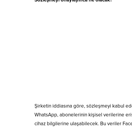
Şirketin iddiasına göre, sözleşmeyi kabul e
WhatsApp, abonelerinin kişisel verilerine eri
cihaz bilgilerine ulaşabilecek. Bu veriler Fa