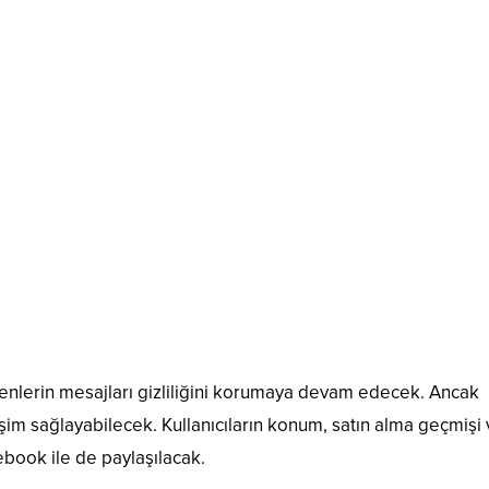
denlerin mesajları gizliliğini korumaya devam edecek. Ancak
şim sağlayabilecek. Kullanıcıların konum, satın alma geçmişi
cebook ile de paylaşılacak.