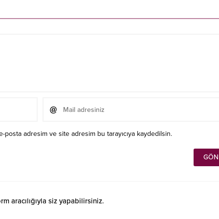
e-posta adresim ve site adresim bu tarayıcıya kaydedilsin.
 aracılığıyla siz yapabilirsiniz.