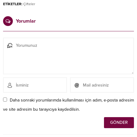
ETİKETLER:
Çifteler
Yorumlar
Daha sonraki yorumlarımda kullanılması için adım, e-posta adresim
ve site adresim bu tarayıcıya kaydedilsin.