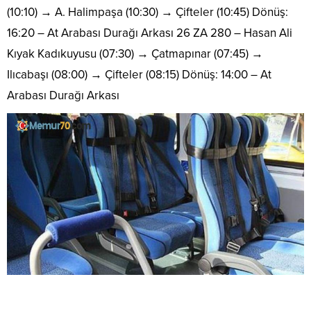
(10:10) → A. Halimpaşa (10:30) → Çifteler (10:45) Dönüş:
16:20 – At Arabası Durağı Arkası 26 ZA 280 – Hasan Ali
Kıyak Kadıkuyusu (07:30) → Çatmapınar (07:45) →
Ilıcabaşı (08:00) → Çifteler (08:15) Dönüş: 14:00 – At
Arabası Durağı Arkası