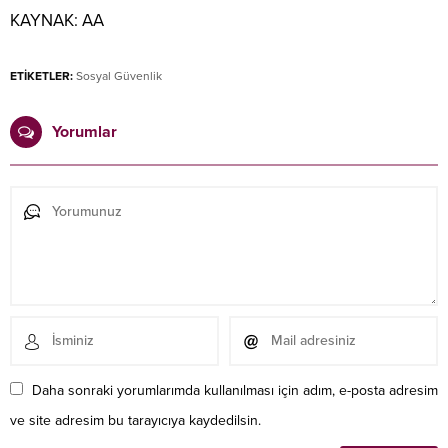
KAYNAK:
AA
ETİKETLER:
Sosyal Güvenlik
Yorumlar
Daha sonraki yorumlarımda kullanılması için adım, e-posta adresim
ve site adresim bu tarayıcıya kaydedilsin.