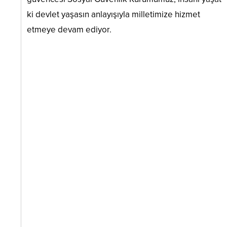
ki devlet yaşasın anlayışıyla milletimize hizmet
etmeye devam ediyor.