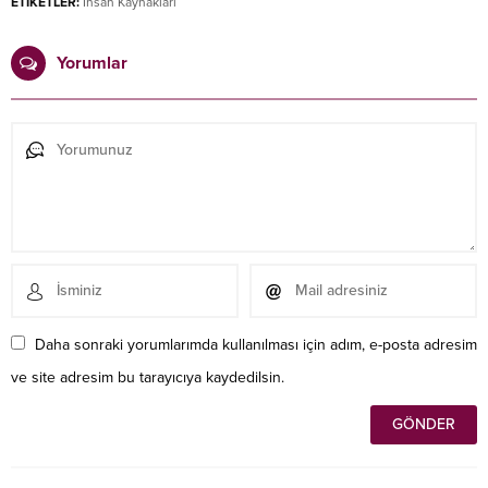
ETİKETLER:
İnsan Kaynakları
Yorumlar
Daha sonraki yorumlarımda kullanılması için adım, e-posta adresim
ve site adresim bu tarayıcıya kaydedilsin.