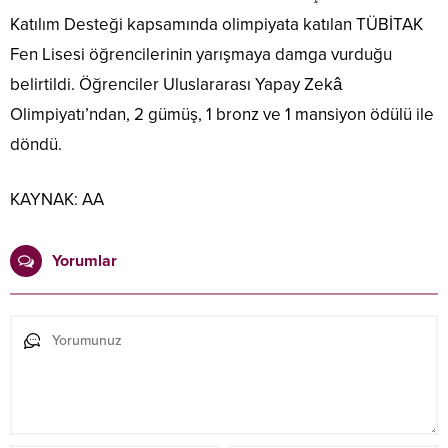
Katılım Desteği kapsamında olimpiyata katılan TÜBİTAK
Fen Lisesi öğrencilerinin yarışmaya damga vurduğu
belirtildi. Öğrenciler Uluslararası Yapay Zekâ
Olimpiyatı’ndan, 2 gümüş, 1 bronz ve 1 mansiyon ödülü ile
döndü.
KAYNAK:
AA
Yorumlar