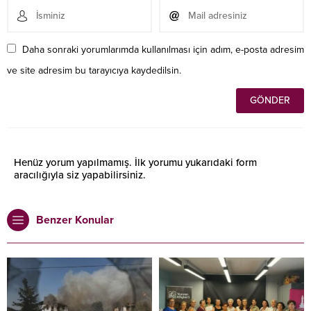
Daha sonraki yorumlarımda kullanılması için adım, e-posta adresim
ve site adresim bu tarayıcıya kaydedilsin.
Henüz yorum yapılmamış. İlk yorumu yukarıdaki form
aracılığıyla siz yapabilirsiniz.
Benzer Konular