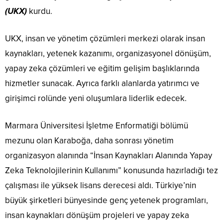
(UKX)
kurdu.
UKX, insan ve yönetim çözümleri merkezi olarak insan
kaynakları, yetenek kazanımı, organizasyonel dönüşüm,
yapay zeka çözümleri ve eğitim gelişim başlıklarında
hizmetler sunacak. Ayrıca farklı alanlarda yatırımcı ve
girişimci rolünde yeni oluşumlara liderlik edecek.
Marmara Üniversitesi İşletme Enformatiği bölümü
mezunu olan Karaboğa, daha sonrası yönetim
organizasyon alanında “İnsan Kaynakları Alanında Yapay
Zeka Teknolojilerinin Kullanımı” konusunda hazırladığı tez
çalışması ile yüksek lisans derecesi aldı. Türkiye’nin
büyük şirketleri bünyesinde genç yetenek programları,
insan kaynakları dönüşüm projeleri ve yapay zeka