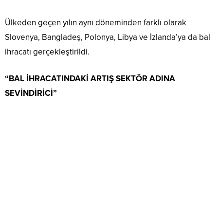
Ülkeden geçen yılın aynı döneminden farklı olarak
Slovenya, Bangladeş, Polonya, Libya ve İzlanda’ya da bal
ihracatı gerçekleştirildi.
“BAL İHRACATINDAKİ ARTIŞ SEKTÖR ADINA
SEVİNDİRİCİ”