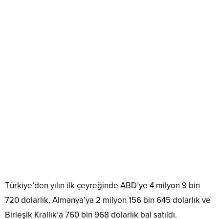
Türkiye’den yılın ilk çeyreğinde ABD’ye 4 milyon 9 bin
720 dolarlık, Almanya’ya 2 milyon 156 bin 645 dolarlık ve
Birleşik Krallık’a 760 bin 968 dolarlık bal satıldı.