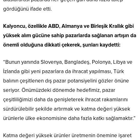
gördüğünü ifade etti.
Kalyoncu, özellikle ABD, Almanya ve Birleşik Krallık gibi
yüksek alım gücüne sahip pazarlarda sağlanan artışın da
önemli olduğuna dikkati çekerek, şunları kaydetti:
“Bunun yanında Slovenya, Bangladeş, Polonya, Libya ve
İzlanda gibi yeni pazarlara da ihracat yapılması, Türk
balının çeşitlenen dış pazar potansiyelini gözler önüne
seriyor. Önümüzdeki dönemde hedefimiz, pazar
çeşitliliğimizi daha da genişleterek ihracat rakamlarını
sürdürülebilir şekilde artırmak ve katma değeri yüksek
ürünlerle ülke ekonomisine daha fazla katkı sağlamaktır.”
Katma değeri yüksek ürünler üretmenin önemine işaret