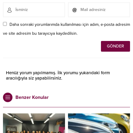
Daha sonraki yorumlarımda kullanılması için adım, e-posta adresim
ve site adresim bu tarayıcıya kaydedilsin.
Henüz yorum yapılmamış. İlk yorumu yukarıdaki form
aracılığıyla siz yapabilirsiniz.
Benzer Konular