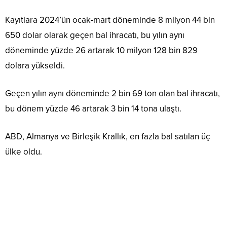
Kayıtlara 2024’ün ocak-mart döneminde 8 milyon 44 bin
650 dolar olarak geçen bal ihracatı, bu yılın aynı
döneminde yüzde 26 artarak 10 milyon 128 bin 829
dolara yükseldi.
Geçen yılın aynı döneminde 2 bin 69 ton olan bal ihracatı,
bu dönem yüzde 46 artarak 3 bin 14 tona ulaştı.
ABD, Almanya ve Birleşik Krallık, en fazla bal satılan üç
ülke oldu.