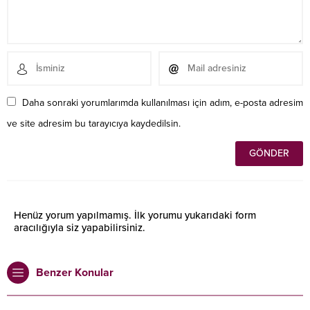
Daha sonraki yorumlarımda kullanılması için adım, e-posta adresim
ve site adresim bu tarayıcıya kaydedilsin.
Henüz yorum yapılmamış. İlk yorumu yukarıdaki form
aracılığıyla siz yapabilirsiniz.
Benzer Konular