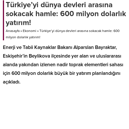
Türkiye’yi dünya devleri arasına
sokacak hamle: 600 milyon dolarlık
yatırım!
Anasayfa
»
Ekonomi
»
Türkiye’yi dünya devleri arasına sokacak hamle: 600
milyon dolarlık yatırım!
Enerji ve Tabii Kaynaklar Bakanı Alparslan Bayraktar,
Eskişehir’in Beylikova ilçesinde yer alan ve uluslararası
alanda yakından izlenen nadir toprak elementleri sahası
için 600 milyon dolarlık büyük bir yatırım planlandığını
açıkladı.