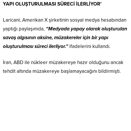
YAPI OLUŞTURULMASI SÜRECİ İLERLİYOR’
Laricani, Amerikan X şirketinin sosyal medya hesabından
yaptığı paylaşımda,
“Medyada yapay olarak oluşturulan
savaş algısının aksine, müzakereler için bir yapı
oluşturulması süreci ilerliyor.”
ifadelerini kullandı.
İran, ABD ile nükleer müzakereye hazır olduğunu ancak
tehdit altında müzakereye başlamayacağını bildirmişti.