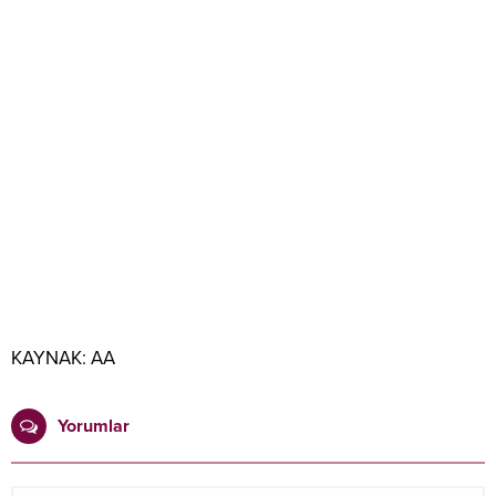
KAYNAK:
AA
Yorumlar