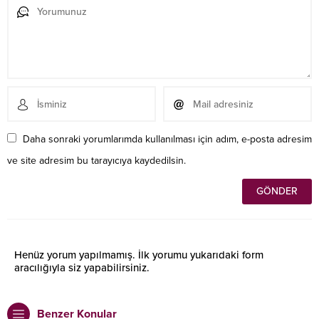
Daha sonraki yorumlarımda kullanılması için adım, e-posta adresim
ve site adresim bu tarayıcıya kaydedilsin.
Henüz yorum yapılmamış. İlk yorumu yukarıdaki form
aracılığıyla siz yapabilirsiniz.
Benzer Konular