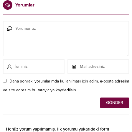
Yorumlar
Daha sonraki yorumlarımda kullanılması için adım, e-posta adresim
ve site adresim bu tarayıcıya kaydedilsin.
Henüz yorum yapılmamış. İlk yorumu yukarıdaki form