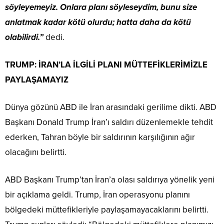
söyleyemeyiz. Onlara planı söyleseydim, bunu size
anlatmak kadar kötü olurdu; hatta daha da kötü
olabilirdi.”
dedi.
TRUMP: İRAN’LA İLGİLİ PLANI MÜTTEFİKLERİMİZLE
PAYLAŞAMAYIZ
Dünya gözünü ABD ile İran arasındaki gerilime dikti. ABD
Başkanı Donald Trump İran’ı saldırı düzenlemekle tehdit
ederken, Tahran böyle bir saldırının karşılığının ağır
olacağını belirtti.
ABD Başkanı Trump’tan İran’a olası saldırıya yönelik yeni
bir açıklama geldi. Trump, İran operasyonu planını
bölgedeki müttefikleriyle paylaşamayacaklarını belirtti.