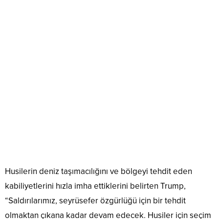
Husilerin deniz taşımacılığını ve bölgeyi tehdit eden
kabiliyetlerini hızla imha ettiklerini belirten Trump,
“Saldırılarımız, seyrüsefer özgürlüğü için bir tehdit
olmaktan çıkana kadar devam edecek. Husiler için seçim