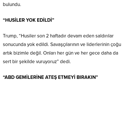
bulundu.
“HUSİLER YOK EDİLDİ”
Trump, “Husiler son 2 haftadır devam eden saldırılar
sonucunda yok edildi. Savaşçılarının ve liderlerinin çoğu
artık bizimle değil. Onları her gün ve her gece daha da
sert bir şekilde vuruyoruz” dedi.
“ABD GEMİLERİNE ATEŞ ETMEYİ BIRAKIN”