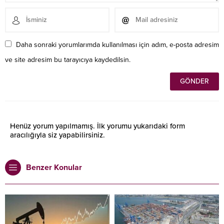
Daha sonraki yorumlarımda kullanılması için adım, e-posta adresim
ve site adresim bu tarayıcıya kaydedilsin.
Henüz yorum yapılmamış. İlk yorumu yukarıdaki form
aracılığıyla siz yapabilirsiniz.
Benzer Konular