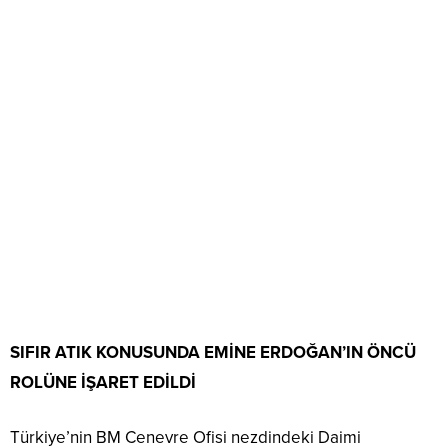
SIFIR ATIK KONUSUNDA EMİNE ERDOĞAN’IN ÖNCÜ
ROLÜNE İŞARET EDİLDİ
Türkiye’nin BM Cenevre Ofisi nezdindeki Daimi