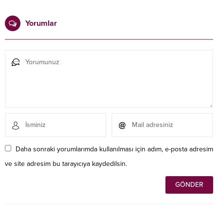
Yorumlar
Daha sonraki yorumlarımda kullanılması için adım, e-posta adresim
ve site adresim bu tarayıcıya kaydedilsin.