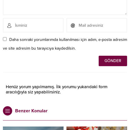
Daha sonraki yorumlarımda kullanılması için adım, e-posta adresim
ve site adresim bu tarayıcıya kaydedilsin.
Henüz yorum yapılmamış. İlk yorumu yukarıdaki form
aracılığıyla siz yapabilirsiniz.
Benzer Konular