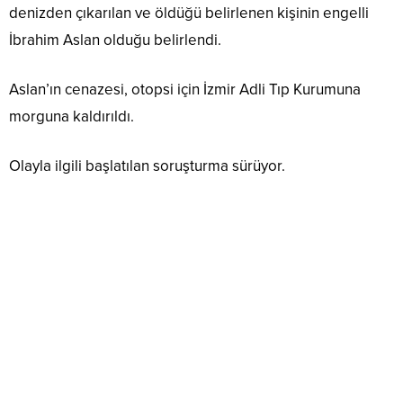
denizden çıkarılan ve öldüğü belirlenen kişinin engelli
İbrahim Aslan olduğu belirlendi.
Aslan’ın cenazesi, otopsi için İzmir Adli Tıp Kurumuna
morguna kaldırıldı.
Olayla ilgili başlatılan soruşturma sürüyor.