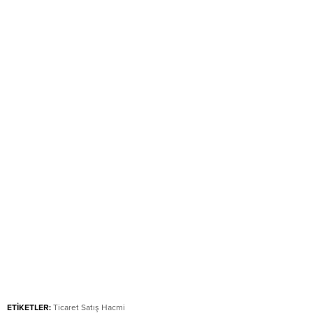
ETİKETLER:
Ticaret Satış Hacmi