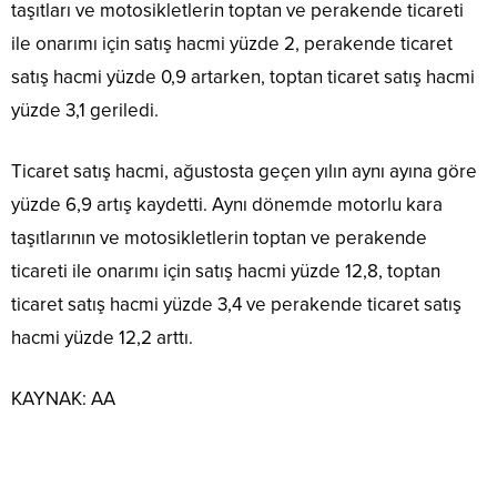
taşıtları ve motosikletlerin toptan ve perakende ticareti
ile onarımı için satış hacmi yüzde 2, perakende ticaret
satış hacmi yüzde 0,9 artarken, toptan ticaret satış hacmi
yüzde 3,1 geriledi.
Ticaret satış hacmi, ağustosta geçen yılın aynı ayına göre
yüzde 6,9 artış kaydetti. Aynı dönemde motorlu kara
taşıtlarının ve motosikletlerin toptan ve perakende
ticareti ile onarımı için satış hacmi yüzde 12,8, toptan
ticaret satış hacmi yüzde 3,4 ve perakende ticaret satış
hacmi yüzde 12,2 arttı.
KAYNAK:
AA