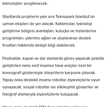
teknolojiler sergilenecek.
Stantlarda projelerin yanı sıra Teknopark İstanbul’un
uzman ekipleri de yer alacak. Katılımcılar, teknoloji
geliştirme bölgesi avantajları, kuluçka ve hızlandırma
programları, yatırımcı ağları ve uluslararası destek
fırsatları hakkında detaylı bilgi alabilecek.
Festivalde, kapalı ve dar alanlarda görev yapacak şekilde
geliştirilen nano sınıf insansız hava araçları özel bir
koreografi gösterisiyle izleyicilerin karşısına çıkacak.
Yapay zeka destekli insansı robotlar ziyaretçilerle oyun
oynayacak, sosyal robotlar ise etkileşimli gösteriler ve
fotoğraf alanlarıyla ziyaretçilerle buluşacak.