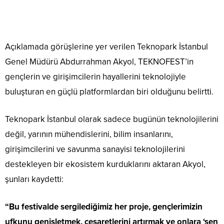
Açıklamada görüşlerine yer verilen Teknopark İstanbul
Genel Müdürü Abdurrahman Akyol, TEKNOFEST’in
gençlerin ve girişimcilerin hayallerini teknolojiyle
buluşturan en güçlü platformlardan biri olduğunu belirtti.
Teknopark İstanbul olarak sadece bugünün teknolojilerini
değil, yarının mühendislerini, bilim insanlarını,
girişimcilerini ve savunma sanayisi teknolojilerini
destekleyen bir ekosistem kurduklarını aktaran Akyol,
şunları kaydetti:
“Bu festivalde sergilediğimiz her proje, gençlerimizin
ufkunu genişletmek, cesaretlerini artırmak ve onlara ‘sen