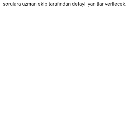
sorulara uzman ekip tarafından detaylı yanıtlar verilecek.