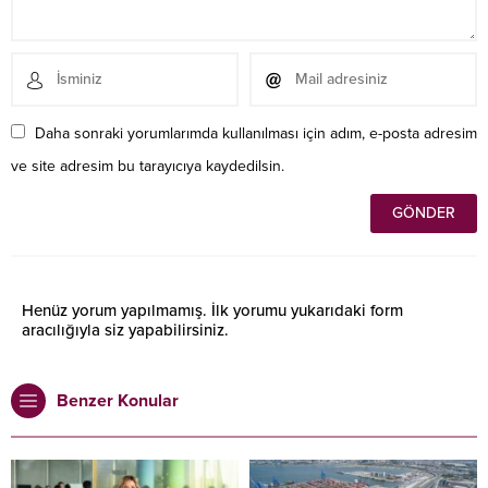
Daha sonraki yorumlarımda kullanılması için adım, e-posta adresim
ve site adresim bu tarayıcıya kaydedilsin.
Henüz yorum yapılmamış. İlk yorumu yukarıdaki form
aracılığıyla siz yapabilirsiniz.
Benzer Konular