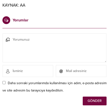
KAYNAK:
AA
Yorumlar
Daha sonraki yorumlarımda kullanılması için adım, e-posta adresim
ve site adresim bu tarayıcıya kaydedilsin.