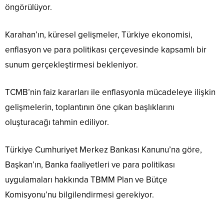
öngörülüyor.
Karahan’ın, küresel gelişmeler, Türkiye ekonomisi,
enflasyon ve para politikası çerçevesinde kapsamlı bir
sunum gerçekleştirmesi bekleniyor.
TCMB’nin faiz kararları ile enflasyonla mücadeleye ilişkin
gelişmelerin, toplantının öne çıkan başlıklarını
oluşturacağı tahmin ediliyor.
Türkiye Cumhuriyet Merkez Bankası Kanunu’na göre,
Başkan’ın, Banka faaliyetleri ve para politikası
uygulamaları hakkında TBMM Plan ve Bütçe
Komisyonu’nu bilgilendirmesi gerekiyor.