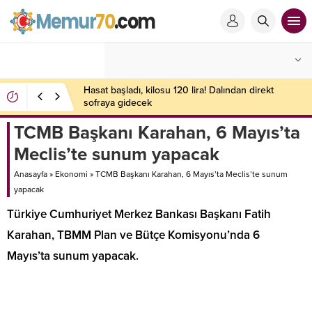
TCMB Başkanı Karahan, 6 Mayıs’ta
Meclis’te sunum yapacak
Anasayfa
»
Ekonomi
»
TCMB Başkanı Karahan, 6 Mayıs’ta Meclis’te sunum
yapacak
Türkiye Cumhuriyet Merkez Bankası Başkanı Fatih
Karahan, TBMM Plan ve Bütçe Komisyonu’nda 6
Mayıs’ta sunum yapacak.