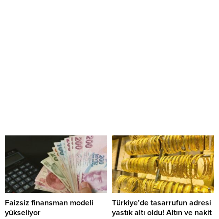
Faizsiz finansman modeli
Türkiye’de tasarrufun adresi
yükseliyor
yastık altı oldu! Altın ve nakit