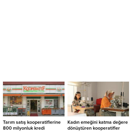
Tarım satış kooperatiflerine
Kadın emeğini katma değere
800 milyonluk kredi
dönüştüren kooperatifler