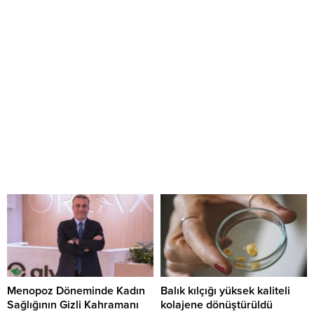
Menopoz Döneminde Kadın
Balık kılçığı yüksek kaliteli
Sağlığının Gizli Kahramanı
kolajene dönüştürüldü