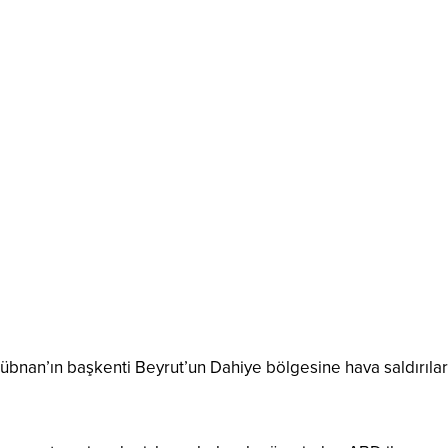
Lübnan’ın başkenti Beyrut’un Dahiye bölgesine hava saldırılar