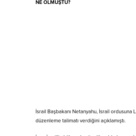
NE OLMUŞTU?
İsrail Başbakanı Netanyahu, İsrail ordusuna 
düzenleme talimatı verdiğini açıklamıştı.