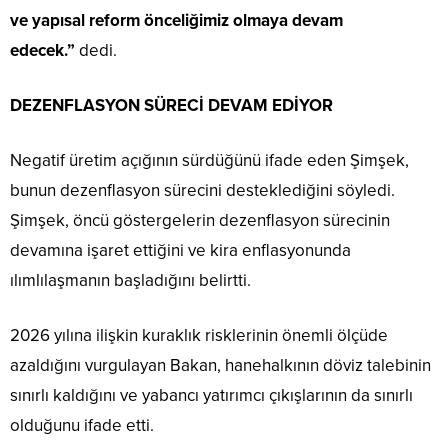
ve yapısal reform önceliğimiz olmaya devam
edecek.”
dedi.
DEZENFLASYON SÜRECİ DEVAM EDİYOR
Negatif üretim açığının sürdüğünü ifade eden Şimşek,
bunun dezenflasyon sürecini desteklediğini söyledi.
Şimşek, öncü göstergelerin dezenflasyon sürecinin
devamına işaret ettiğini ve kira enflasyonunda
ılımlılaşmanın başladığını belirtti.
2026 yılına ilişkin kuraklık risklerinin önemli ölçüde
azaldığını vurgulayan Bakan, hanehalkının döviz talebinin
sınırlı kaldığını ve yabancı yatırımcı çıkışlarının da sınırlı
olduğunu ifade etti.