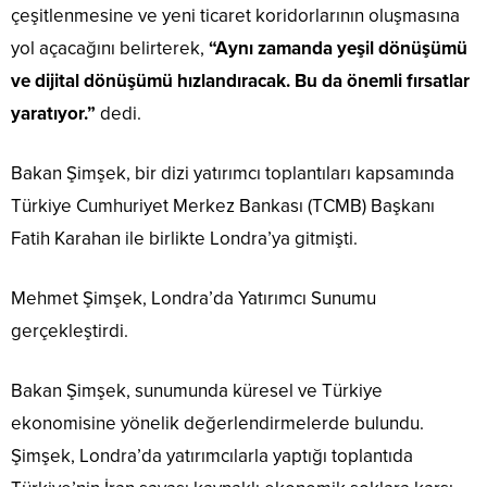
çeşitlenmesine ve yeni ticaret koridorlarının oluşmasına
yol açacağını belirterek,
“Aynı zamanda yeşil dönüşümü
ve dijital dönüşümü hızlandıracak. Bu da önemli fırsatlar
yaratıyor.”
dedi.
Bakan Şimşek, bir dizi yatırımcı toplantıları kapsamında
Türkiye Cumhuriyet Merkez Bankası (TCMB) Başkanı
Fatih Karahan ile birlikte Londra’ya gitmişti.
Mehmet Şimşek, Londra’da Yatırımcı Sunumu
gerçekleştirdi.
Bakan Şimşek, sunumunda küresel ve Türkiye
ekonomisine yönelik değerlendirmelerde bulundu.
Şimşek, Londra’da yatırımcılarla yaptığı toplantıda