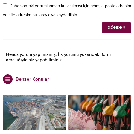
Daha sonraki yorumlarımda kullanılması için adım, e-posta adresim
ve site adresim bu tarayıcıya kaydedilsin.
Henüz yorum yapılmamış. İlk yorumu yukarıdaki form
aracılığıyla siz yapabilirsiniz.
Benzer Konular