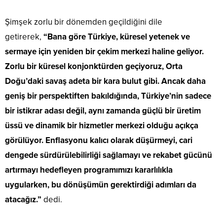
Şimşek zorlu bir dönemden geçildiğini dile
getirerek,
“Bana göre Türkiye, küresel yetenek ve
sermaye için yeniden bir çekim merkezi haline geliyor.
Zorlu bir küresel konjonktürden geçiyoruz, Orta
Doğu’daki savaş adeta bir kara bulut gibi. Ancak daha
geniş bir perspektiften bakıldığında, Türkiye’nin sadece
bir istikrar adası değil, aynı zamanda güçlü bir üretim
üssü ve dinamik bir hizmetler merkezi olduğu açıkça
görülüyor. Enflasyonu kalıcı olarak düşürmeyi, cari
dengede sürdürülebilirliği sağlamayı ve rekabet gücünü
artırmayı hedefleyen programımızı kararlılıkla
uygularken, bu dönüşümün gerektirdiği adımları da
atacağız.”
dedi.