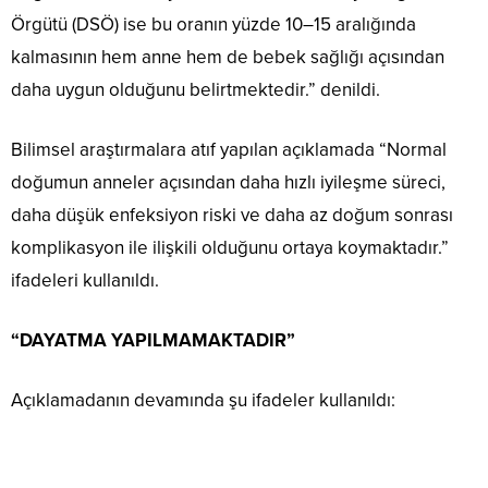
Örgütü (DSÖ) ise bu oranın yüzde 10–15 aralığında
kalmasının hem anne hem de bebek sağlığı açısından
daha uygun olduğunu belirtmektedir.” denildi.
Bilimsel araştırmalara atıf yapılan açıklamada “Normal
doğumun anneler açısından daha hızlı iyileşme süreci,
daha düşük enfeksiyon riski ve daha az doğum sonrası
komplikasyon ile ilişkili olduğunu ortaya koymaktadır.”
ifadeleri kullanıldı.
“DAYATMA YAPILMAMAKTADIR”
Açıklamadanın devamında şu ifadeler kullanıldı: