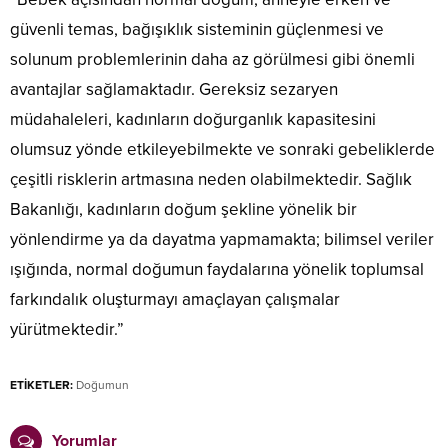
güvenli temas, bağışıklık sisteminin güçlenmesi ve
solunum problemlerinin daha az görülmesi gibi önemli
avantajlar sağlamaktadır. Gereksiz sezaryen
müdahaleleri, kadınların doğurganlık kapasitesini
olumsuz yönde etkileyebilmekte ve sonraki gebeliklerde
çeşitli risklerin artmasına neden olabilmektedir. Sağlık
Bakanlığı, kadınların doğum şekline yönelik bir
yönlendirme ya da dayatma yapmamakta; bilimsel veriler
ışığında, normal doğumun faydalarına yönelik toplumsal
farkındalık oluşturmayı amaçlayan çalışmalar
yürütmektedir.”
ETİKETLER:
Doğumun
Yorumlar