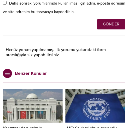
Daha sonraki yorumlarımda kullanılması için adım, e-posta adresim
ve site adresim bu tarayıcıya kaydedilsin.
Henüz yorum yapılmamış. İlk yorumu yukarıdaki form
aracılığıyla siz yapabilirsiniz.
Benzer Konular