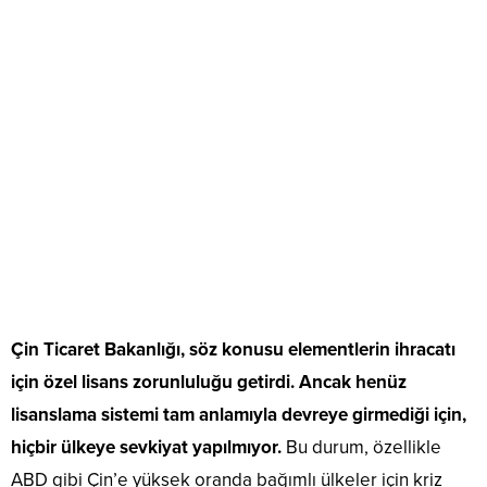
Çin Ticaret Bakanlığı, söz konusu elementlerin ihracatı
için özel lisans zorunluluğu getirdi. Ancak henüz
lisanslama sistemi tam anlamıyla devreye girmediği için,
hiçbir ülkeye sevkiyat yapılmıyor.
Bu durum, özellikle
ABD gibi Çin’e yüksek oranda bağımlı ülkeler için kriz