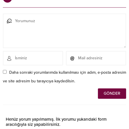
Daha sonraki yorumlarımda kullanılması için adım, e-posta adresim
ve site adresim bu tarayıcıya kaydedilsin.
Henüz yorum yapılmamış. İlk yorumu yukarıdaki form
aracılığıyla siz yapabilirsiniz.