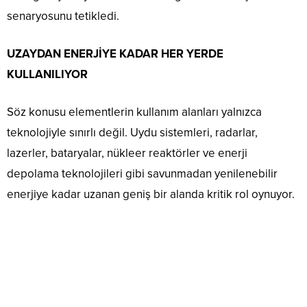
senaryosunu tetikledi.
UZAYDAN ENERJİYE KADAR HER YERDE
KULLANILIYOR
Söz konusu elementlerin kullanım alanları yalnızca
teknolojiyle sınırlı değil. Uydu sistemleri, radarlar,
lazerler, bataryalar, nükleer reaktörler ve enerji
depolama teknolojileri gibi savunmadan yenilenebilir
enerjiye kadar uzanan geniş bir alanda kritik rol oynuyor.