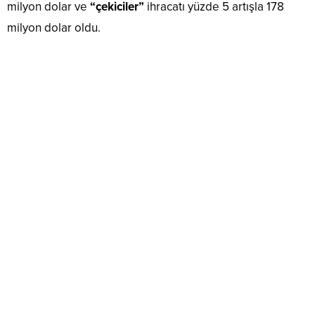
milyon dolar ve
“çekiciler”
ihracatı yüzde 5 artışla 178
milyon dolar oldu.