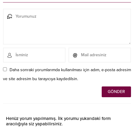
Daha sonraki yorumlarımda kullanılması için adım, e-posta adresim
ve site adresim bu tarayıcıya kaydedilsin.
Henüz yorum yapılmamış. İlk yorumu yukarıdaki form
aracılığıyla siz yapabilirsiniz.