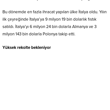
Bu dönemde en fazla ihracat yapılan ülke İtalya oldu. Yılın
ilk çeyreğinde İtalya’ya 9 milyon 19 bin dolarlık fıstık
satıldı. İtalya’yı 6 milyon 24 bin dolarla Almanya ve 3
milyon 143 bin dolarla Polonya takip etti.
Yüksek rekolte bekleniyor