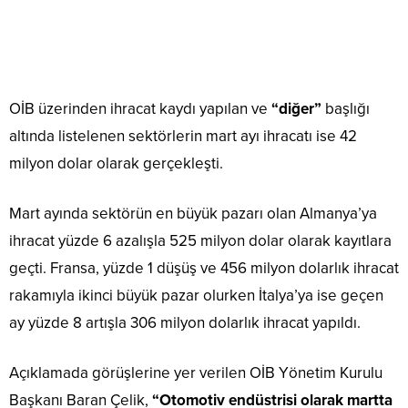
OİB üzerinden ihracat kaydı yapılan ve
“diğer”
başlığı
altında listelenen sektörlerin mart ayı ihracatı ise 42
milyon dolar olarak gerçekleşti.
Mart ayında sektörün en büyük pazarı olan Almanya’ya
ihracat yüzde 6 azalışla 525 milyon dolar olarak kayıtlara
geçti.​​​​​​​ Fransa, yüzde 1 düşüş ve 456 milyon dolarlık ihracat
rakamıyla ikinci büyük pazar olurken İtalya’ya ise geçen
ay yüzde 8 artışla 306 milyon dolarlık ihracat yapıldı.
Açıklamada görüşlerine yer verilen OİB Yönetim Kurulu
Başkanı Baran Çelik,
“Otomotiv endüstrisi olarak martta