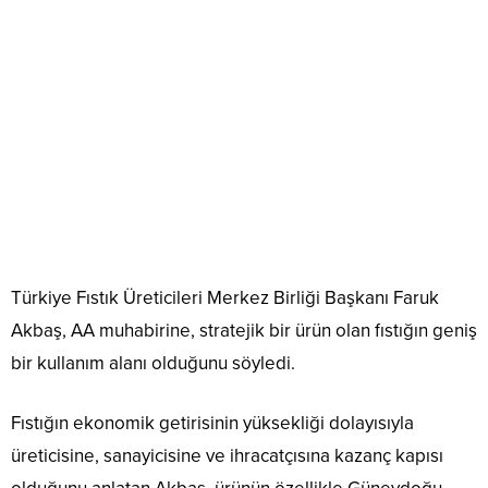
Türkiye Fıstık Üreticileri Merkez Birliği Başkanı Faruk
Akbaş, AA muhabirine, stratejik bir ürün olan fıstığın geniş
bir kullanım alanı olduğunu söyledi.
Fıstığın ekonomik getirisinin yüksekliği dolayısıyla
üreticisine, sanayicisine ve ihracatçısına kazanç kapısı