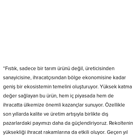
“Fıstık, sadece bir tarım ürünü değil, üreticisinden
sanayicisine, ihracatçısından bölge ekonomisine kadar
geniş bir ekosistemin temelini oluşturuyor. Yüksek katma
değer sağlayan bu ürün, hem iç piyasada hem de
ihracatta ülkemize önemli kazançlar sunuyor. Özellikle
son yıllarda kalite ve üretim artışıyla birlikte dış
pazarlardaki payımızı daha da güçlendiriyoruz. Rekoltenin
yüksekliği ihracat rakamlarına da etkili oluyor. Geçen yıl