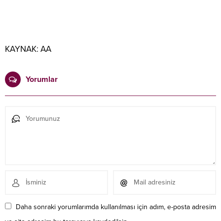
KAYNAK:
AA
Yorumlar
Daha sonraki yorumlarımda kullanılması için adım, e-posta adresim