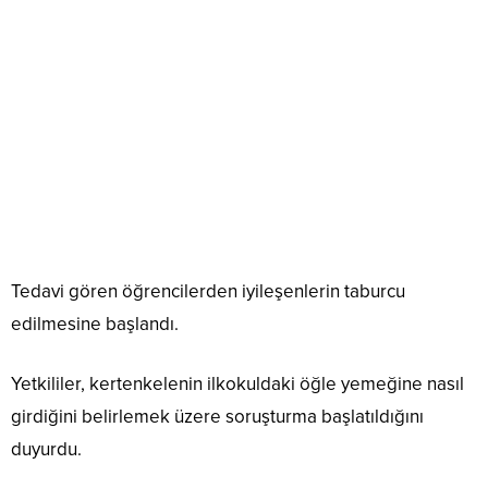
Tedavi gören öğrencilerden iyileşenlerin taburcu
edilmesine başlandı.
Yetkililer, kertenkelenin ilkokuldaki öğle yemeğine nasıl
girdiğini belirlemek üzere soruşturma başlatıldığını
duyurdu.