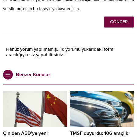
ve site adresim bu tarayıcıya kaydedilsin.
Henüz yorum yapılmamış. İlk yorumu yukarıdaki form
aracılığıyla siz yapabilirsiniz.
Benzer Konular
Çin’den ABD’ye yeni
TMSF duyurdu: 106 araçlık