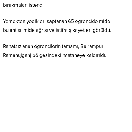
bırakmaları istendi.
Yemekten yedikleri saptanan 65 öğrencide mide
bulantısı, mide ağrısı ve istifra şikayetleri görüldü.
Rahatsızlanan öğrencilerin tamamı, Balrampur-
Ramanujganj bölgesindeki hastaneye kaldırıldı.