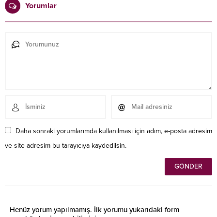
Yorumlar
Daha sonraki yorumlarımda kullanılması için adım, e-posta adresim
ve site adresim bu tarayıcıya kaydedilsin.
Henüz yorum yapılmamış. İlk yorumu yukarıdaki form