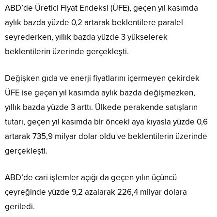
ABD’de Üretici Fiyat Endeksi (ÜFE), geçen yıl kasımda
aylık bazda yüzde 0,2 artarak beklentilere paralel
seyrederken, yıllık bazda yüzde 3 yükselerek
beklentilerin üzerinde gerçekleşti.
Değişken gıda ve enerji fiyatlarını içermeyen çekirdek
ÜFE ise geçen yıl kasımda aylık bazda değişmezken,
yıllık bazda yüzde 3 arttı. Ülkede perakende satışların
tutarı, geçen yıl kasımda bir önceki aya kıyasla yüzde 0,6
artarak 735,9 milyar dolar oldu ve beklentilerin üzerinde
gerçekleşti.
ABD’de cari işlemler açığı da geçen yılın üçüncü
çeyreğinde yüzde 9,2 azalarak 226,4 milyar dolara
geriledi.