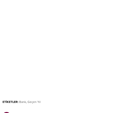
ETİKETLER:
Bank
,
Geçen Yıl