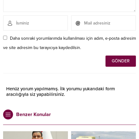
Daha sonraki yorumlarımda kullanılması için adım, e-posta adresim
ve site adresim bu tarayıcıya kaydedilsin.
Henüz yorum yapılmamış. İlk yorumu yukarıdaki form
aracılığıyla siz yapabilirsiniz.
Benzer Konular