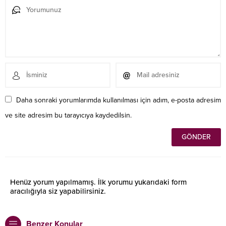
Daha sonraki yorumlarımda kullanılması için adım, e-posta adresim
ve site adresim bu tarayıcıya kaydedilsin.
Henüz yorum yapılmamış. İlk yorumu yukarıdaki form
aracılığıyla siz yapabilirsiniz.
Benzer Konular