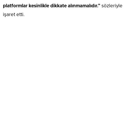
platformlar kesinlikle dikkate alınmamalıdır.”
sözleriyle
işaret etti.