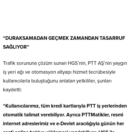
“DURAKSAMADAN GEÇMEK ZAMANDAN TASARRUF
SAĞLIYOR”
Trafik sorununa çözüm sunan HGS’nin, PTT AŞ’nin yaygın
iş yeri ağı ve otomasyon altyapı hizmet tecrübesiyle
kullanıcılarla buluştuğunu anlatan yetkililer, şunları
kaydetti:
“Kullanıcılarımız, tüm kredi kartlarıyla PTT iş yerlerinden
otomatik talimat verebiliyor. Ayrıca PTTMatikler, resmi
internet adreslerimiz ve e-Devlet aracılığıyla günün her