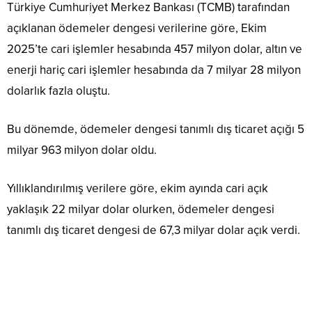
Türkiye Cumhuriyet Merkez Bankası (TCMB) tarafından
açıklanan ödemeler dengesi verilerine göre, Ekim
2025’te cari işlemler hesabında 457 milyon dolar, altın ve
enerji hariç cari işlemler hesabında da 7 milyar 28 milyon
dolarlık fazla oluştu.
Bu dönemde, ödemeler dengesi tanımlı dış ticaret açığı 5
milyar 963 milyon dolar oldu.
Yıllıklandırılmış verilere göre, ekim ayında cari açık
yaklaşık 22 milyar dolar olurken, ödemeler dengesi
tanımlı dış ticaret dengesi de 67,3 milyar dolar açık verdi.