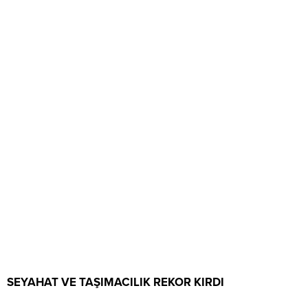
SEYAHAT VE TAŞIMACILIK REKOR KIRDI