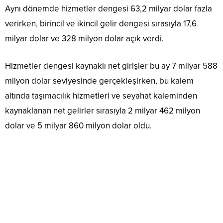
Aynı dönemde hizmetler dengesi 63,2 milyar dolar fazla
verirken, birincil ve ikincil gelir dengesi sırasıyla 17,6
milyar dolar ve 328 milyon dolar açık verdi.
Hizmetler dengesi kaynaklı net girişler bu ay 7 milyar 588
milyon dolar seviyesinde gerçekleşirken, bu kalem
altında taşımacılık hizmetleri ve seyahat kaleminden
kaynaklanan net gelirler sırasıyla 2 milyar 462 milyon
dolar ve 5 milyar 860 milyon dolar oldu.