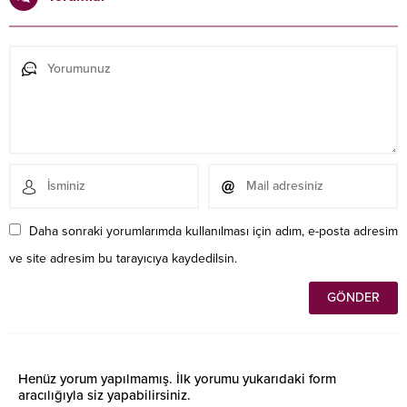
Daha sonraki yorumlarımda kullanılması için adım, e-posta adresim
ve site adresim bu tarayıcıya kaydedilsin.
Henüz yorum yapılmamış. İlk yorumu yukarıdaki form
aracılığıyla siz yapabilirsiniz.