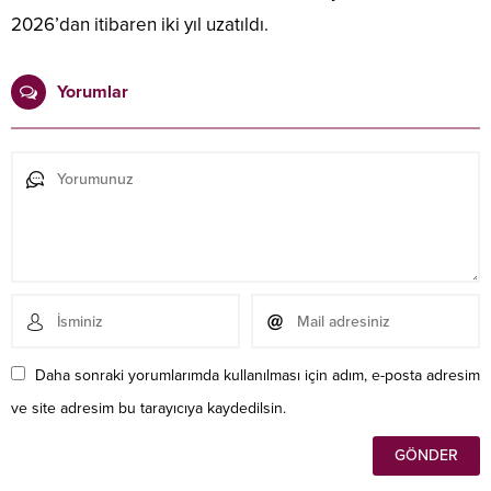
2026’dan itibaren iki yıl uzatıldı.
Yorumlar
Daha sonraki yorumlarımda kullanılması için adım, e-posta adresim
ve site adresim bu tarayıcıya kaydedilsin.