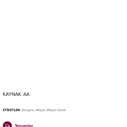
KAYNAK:
AA
ETİKETLER:
Dengesi
,
Milyar
,
Milyon Dolar
Yorumlar